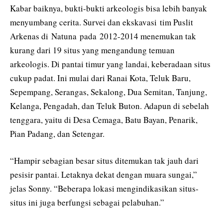
Kabar baiknya, bukti-bukti arkeologis bisa lebih banyak
menyumbang cerita. Survei dan ekskavasi tim Puslit
Arkenas di Natuna pada 2012-2014 menemukan tak
kurang dari 19 situs yang mengandung temuan
arkeologis. Di pantai timur yang landai, keberadaan situs
cukup padat. Ini mulai dari Ranai Kota, Teluk Baru,
Sepempang, Serangas, Sekalong, Dua Semitan, Tanjung,
Kelanga, Pengadah, dan Teluk Buton. Adapun di sebelah
tenggara, yaitu di Desa Cemaga, Batu Bayan, Penarik,
Pian Padang, dan Setengar.
“Hampir sebagian besar situs ditemukan tak jauh dari
pesisir pantai. Letaknya dekat dengan muara sungai,”
jelas Sonny. “Beberapa lokasi mengindikasikan situs-
situs ini juga berfungsi sebagai pelabuhan.”