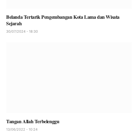
Belanda Tertarik Pengembangan Kota Lama dan Wisata
Sejarah
30/07/2024 - 18:30
Tangan Allah Terbelenggu
13/06/2022 - 10:24