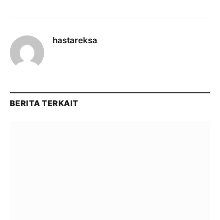
hastareksa
BERITA TERKAIT