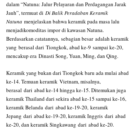
dalam “Natuna: Jalur Pelayaran dan Perdagangan Jarak
Jauh”, termuat di
Di Balik Peradaban Keramik
Natuna
menjelaskan bahwa keramik pada masa lalu
menjadikomoditas impor di kawasan Natuna.
Berdasarkan catatannya, sebagian besar adalah keramik
yang berasal dari Tiongkok, abad ke-9 sampai ke-20,
mencakup era Dinasti Song, Yuan, Ming, dan Qing.
Keramik yang bukan dari Tiongkok baru ada mulai abad
ke-14. Temuan keramik Vietnam, misalnya,
berasal dari abad ke-14 hingga ke-15. Ditemukan juga
keramik Thailand dari sekira abad ke-15 sampai ke-16,
keramik Belanda dari abad ke-19-20, keramik
Jepang dari abad ke-19-20, keramik Inggris dari abad
ke-20, dan keramik Singkawang dari abad ke-20.