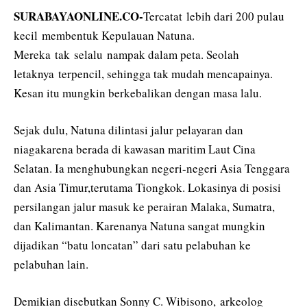
SURABAYAONLINE.CO-
Tercatat lebih dari 200 pulau
kecil membentuk Kepulauan Natuna.
Mereka tak selalu nampak dalam peta. Seolah
letaknya terpencil, sehingga tak mudah mencapainya.
Kesan itu mungkin berkebalikan dengan masa lalu.
Sejak dulu, Natuna dilintasi jalur pelayaran dan
niagakarena berada di kawasan maritim Laut Cina
Selatan. Ia menghubungkan negeri-negeri Asia Tenggara
dan Asia Timur,terutama Tiongkok. Lokasinya di posisi
persilangan jalur masuk ke perairan Malaka, Sumatra,
dan Kalimantan. Karenanya Natuna sangat mungkin
dijadikan “batu loncatan” dari satu pelabuhan ke
pelabuhan lain.
Demikian disebutkan Sonny C. Wibisono, arkeolog