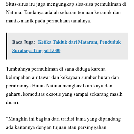
Situs-situs itu juga mengungkap sisa-sisa permukiman di
Natuna. Tandanya adalah sebaran temuan keramik dan
manik-manik pada permukaan tanahnya.
Baca Juga:
Ketika Takluk dari Mataram, Penduduk
Surabaya Tinggal 1.000
Tumbuhnya permukiman di sana diduga karena
kelimpahan air tawar dan kekayaan sumber hutan dan
perairannya.Hutan Natuna menghasilkan kayu dan
gaharu, komoditas eksotis yang sampai sekarang masih
dicari.
“Mungkin ini bagian dari tradisi lama yang dipandang
ada kaitannya dengan tujuan atau persinggahan