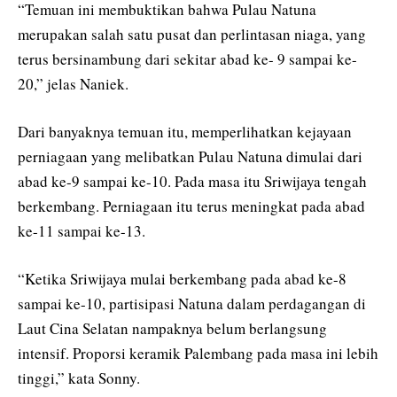
“Temuan ini membuktikan bahwa Pulau Natuna
merupakan salah satu pusat dan perlintasan niaga, yang
terus bersinambung dari sekitar abad ke- 9 sampai ke-
20,” jelas Naniek.
Dari banyaknya temuan itu, memperlihatkan kejayaan
perniagaan yang melibatkan Pulau Natuna dimulai dari
abad ke-9 sampai ke-10. Pada masa itu Sriwijaya tengah
berkembang. Perniagaan itu terus meningkat pada abad
ke-11 sampai ke-13.
“Ketika Sriwijaya mulai berkembang pada abad ke-8
sampai ke-10, partisipasi Natuna dalam perdagangan di
Laut Cina Selatan nampaknya belum berlangsung
intensif. Proporsi keramik Palembang pada masa ini lebih
tinggi,” kata Sonny.