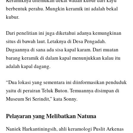
Keramiknya ditemukan dekat wadah kubur dari kayu
berbentuk perahu. Mungkin keramik ini adalah bekal
kubur.
Dari penelitian ini juga diketahui adanya kemungkinan
situs di bawah laut. Letaknya di Desa Pengadah.
Dugaannya di sana ada sisa kapal karam. Dari muatan
barang keramik di dalam kapal menunjukkan kalau itu
adalah kapal dagang.
“Dua lokasi yang sementara ini diinformasikan penduduk
yaitu di perairan Teluk Buton. Temuannya disimpan di
Museum Sri Serindit,” kata Sonny.
Pelayaran yang Melibatkan Natuna
Naniek Harkantiningsih, ahli keramologi Puslit Arkenas