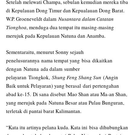
Setelah melewati Champa, sebulan kemudian mereka tiba
di Kepulauan Dong Timur dan Kepualauan Dong Barat.
W.P. Groeneveldt dalam
Nusantara dalam Catatan
Tionghoa
, menduga dua tempat itu masing-masing
merujuk pada Kepulauan Natuna dan Anamba.
Sementaraitu, menurut Sonny sejauh
penelusurannya nama tempat yang bisa dikaitkan
dengan Natuna ada dalam sumber
pelayaran Tiongkok,
Shung Feng Shang Sun
(Angin
Baik untuk Pelayaran) yang berasal dari pertengahan
abad ke-15. Di sana disebut Mao Shan atau Ma-an Shan,
yang merujuk pada Natuna Besar atau Pulau Bunguran,
terletak di pantai barat Kalimantan.
“Kata itu artinya pelana kuda. Kata ini bisa dihubungkan