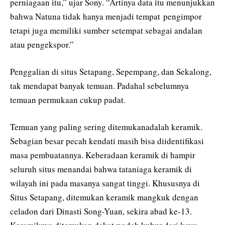
perniagaan itu,” ujar Sony. “Artinya data itu menunjukkan
bahwa Natuna tidak hanya menjadi tempat pengimpor
tetapi juga memiliki sumber setempat sebagai andalan
atau pengekspor.”
Penggalian di situs Setapang, Sepempang, dan Sekalong,
tak mendapat banyak temuan. Padahal sebelumnya
temuan permukaan cukup padat.
Temuan yang paling sering ditemukanadalah keramik.
Sebagian besar pecah kendati masih bisa diidentifikasi
masa pembuatannya. Keberadaan keramik di hampir
seluruh situs menandai bahwa tataniaga keramik di
wilayah ini pada masanya sangat tinggi. Khususnya di
Situs Setapang, ditemukan keramik mangkuk dengan
celadon dari Dinasti Song-Yuan, sekira abad ke-13.