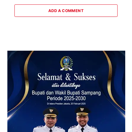
ADD A COMMENT