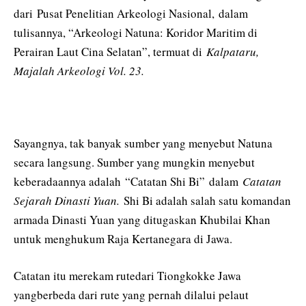
dari Pusat Penelitian Arkeologi Nasional, dalam
tulisannya, “Arkeologi Natuna: Koridor Maritim di
Perairan Laut Cina Selatan”, termuat di
Kalpataru,
Majalah Arkeologi Vol. 23.
Sayangnya, tak banyak sumber yang menyebut Natuna
secara langsung. Sumber yang mungkin menyebut
keberadaannya adalah “Catatan Shi Bi”
dalam
Catatan
Sejarah Dinasti Yuan.
Shi Bi adalah salah satu komandan
armada Dinasti Yuan yang ditugaskan Khubilai Khan
untuk menghukum Raja Kertanegara di Jawa.
Catatan itu merekam rutedari Tiongkokke Jawa
yangberbeda dari rute yang pernah dilalui pelaut