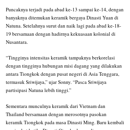
Puncaknya terjadi pada abad ke-13 sampai ke-14, dengan
banyaknya ditemukan keramik bergaya Dinasti Yuan di
Natuna. Setelahnya surut dan naik lagi pada abad ke-18-
19 bersamaan dengan hadirnya kekuasaan kolonial di
Nusantara.
“Tingginya intensitas keramik tampaknya berkorelasi
dengan tingginya hubungan misi dagang yang dilakukan
antara Tiongkok dengan pusat negeri di Asia Tenggara,
termasuk Sriwijaya,” ujar Sonny. “Pasca Sriwijaya
partisipasi Natuna lebih tinggi.”
Sementara munculnya keramik dari Vietnam dan
Thailand bersamaan dengan merosotnya pasokan
keramik Tiongkok pada masa Dinasti Ming. Baru kembali