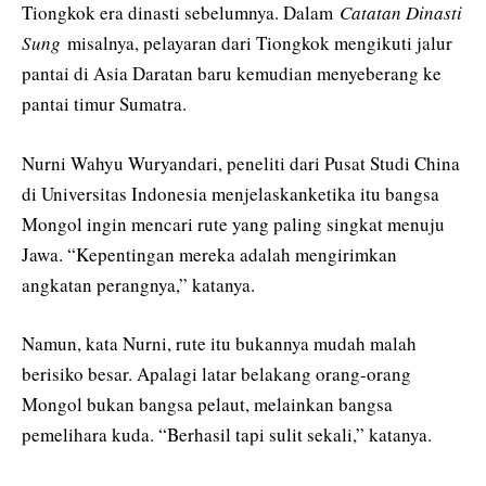
Tiongkok era dinasti sebelumnya. Dalam
Catatan Dinasti
Sung
misalnya, pelayaran dari Tiongkok mengikuti jalur
pantai di Asia Daratan baru kemudian menyeberang ke
pantai timur Sumatra.
Nurni Wahyu Wuryandari, peneliti dari Pusat Studi China
di Universitas Indonesia menjelaskanketika itu bangsa
Mongol ingin mencari rute yang paling singkat menuju
Jawa. “Kepentingan mereka adalah mengirimkan
angkatan perangnya,” katanya.
Namun, kata Nurni, rute itu bukannya mudah malah
berisiko besar. Apalagi latar belakang orang-orang
Mongol bukan bangsa pelaut, melainkan bangsa
pemelihara kuda. “Berhasil tapi sulit sekali,” katanya.