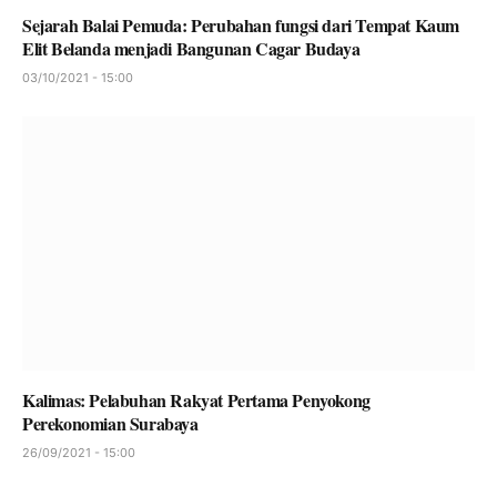
Sejarah Balai Pemuda: Perubahan fungsi dari Tempat Kaum
Elit Belanda menjadi Bangunan Cagar Budaya
03/10/2021 - 15:00
Kalimas: Pelabuhan Rakyat Pertama Penyokong
Perekonomian Surabaya
26/09/2021 - 15:00