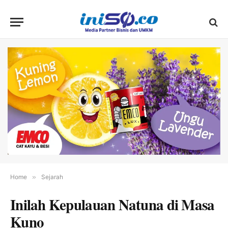
Home
»
Sejarah
Inilah Kepulauan Natuna di Masa
Kuno