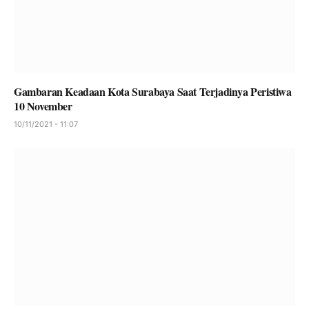
Gambaran Keadaan Kota Surabaya Saat Terjadinya Peristiwa
10 November
10/11/2021 - 11:07