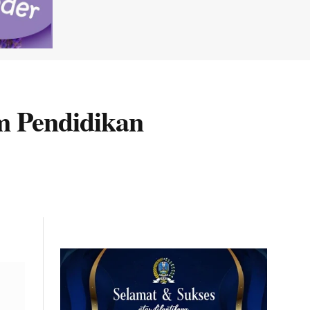
m Pendidikan