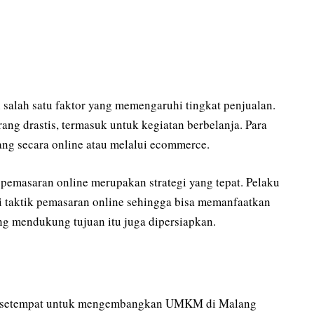
salah satu faktor yang memengaruhi tingkat penjualan.
rang drastis, termasuk untuk kegiatan berbelanja. Para
ng secara online atau melalui ecommerce.
 pemasaran online merupakan strategi yang tepat. Pelaku
taktik pemasaran online sehingga bisa memanfaatkan
yang mendukung tujuan itu juga dipersiapkan.
tah setempat untuk mengembangkan UMKM di Malang