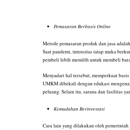
Pemasaran Berbasis Online
Metode pemasaran produk dan jasa adalah 
Saat pandemi, intensitas tatap muka berku
pembeli lebih memilih untuk membeli bara
Menyadari hal tersebut, memperkuat basis
UMKM dibekali dengan edukasi mengenai 
peluang. Selain itu, sarana dan fasilitas 
Kemudahan Berinvestasi
Cara lain yang dilakukan oleh pemerin