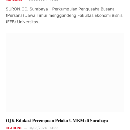
SURON.CO, Surabaya – Perkumpulan Pengusaha Busana
(Persana) Jawa Timur menggandeng Fakultas Ekonomi Bisnis
(FEB) Universitas…
OJK Edukasi Perempuan Pelaku UMKM di Surabaya
HEADLINE
31/08/2024 - 14:33