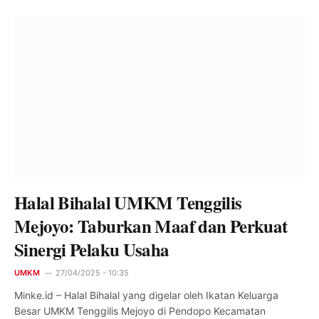
Halal Bihalal UMKM Tenggilis
Mejoyo: Taburkan Maaf dan Perkuat
Sinergi Pelaku Usaha
UMKM
27/04/2025 - 10:35
Minke.id – Halal Bihalal yang digelar oleh Ikatan Keluarga
Besar UMKM Tenggilis Mejoyo di Pendopo Kecamatan