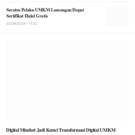
Seratus Pelaku UMKM Lamongan Dapat
Sertifikat Halal Gratis
02/09/2024 - 11:22
Digital Mindset Jadi Kunci Transformasi Digital UMKM