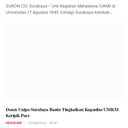
SURON.CO, Surabaya – Unit Kegiatan Mahasiswa (UKM) di
Universitas 17 Agustus 1945 (Untag) Surabaya kembali…
Dosen Unipa Surabaya Bantu Tingkatkan Kapasitas UMKM
Keripik Pare
HEADLINE
31/08/2024 - 09:41