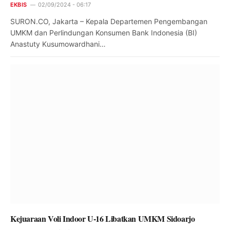
EKBIS
02/09/2024 - 06:17
SURON.CO, Jakarta – Kepala Departemen Pengembangan
UMKM dan Perlindungan Konsumen Bank Indonesia (BI)
Anastuty Kusumowardhani…
Kejuaraan Voli Indoor U-16 Libatkan UMKM Sidoarjo