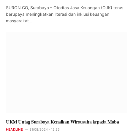
SURON.CO, Surabaya – Otoritas Jasa Keuangan (OJK) terus
berupaya meningkatkan literasi dan inklusi keuangan
masyarakat.…
UKM Untag Surabaya Kenalkan Wirausaha kepada Maba
HEADLINE
31/08/2024 - 12:25