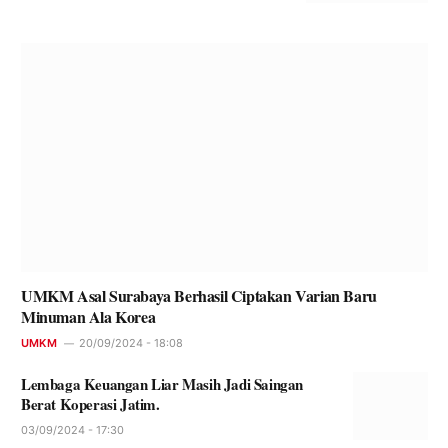
UMKM Asal Surabaya Berhasil Ciptakan Varian Baru
Minuman Ala Korea
UMKM
20/09/2024 - 18:08
Lembaga Keuangan Liar Masih Jadi Saingan
Berat Koperasi Jatim.
03/09/2024 - 17:30