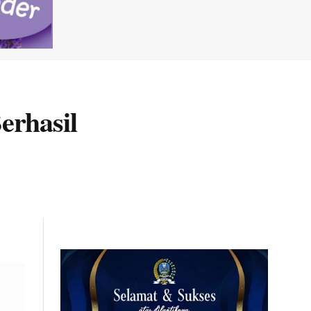
erhasil