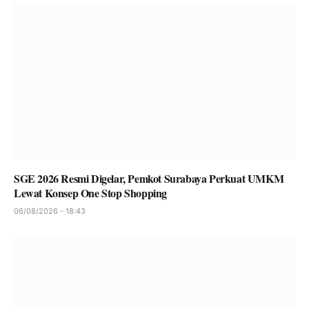
SGE 2026 Resmi Digelar, Pemkot Surabaya Perkuat UMKM
Lewat Konsep One Stop Shopping
06/08/2026 - 18:43