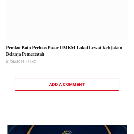
Pemkot Batu Perluas Pasar UMKM Lokal Lewat Kebijakan
Belanja Pemerintah
01/08/2026 - 11:47
ADD A COMMENT