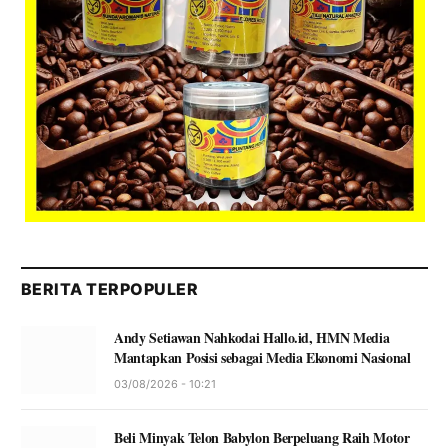
BERITA TERPOPULER
Andy Setiawan Nahkodai Hallo.id, HMN Media
Mantapkan Posisi sebagai Media Ekonomi Nasional
03/08/2026 - 10:21
Beli Minyak Telon Babylon Berpeluang Raih Motor