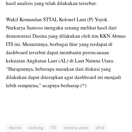
hasil analisis yang telah dilakukan tersebut.
Wakil Komandan STTAL Kolonel Laut (P) Yoyok
Nurkarya Santoso mengaku senang melihat hasil dari
demonstrasi Dasina yang dilakukan oleh tim KKN Abmas
ITS ini. Menurutnya, berbagai fitur yang terdapat di
dashboard tersebut dapat membantu perencanaan
kekuatan Angkatan Laut (AL) di Laut Natuna Utara.
“Harapannya, beberapa masukan dari diskusi yang
dilakukan dapat diterapkan agar dashboard ini menjadi
lebih sempurna,” ucapnya berharap.(*)
dasina
dukung
ITS
natuna utara
sttal