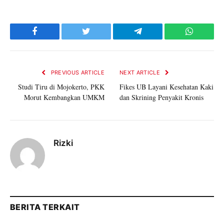
Facebook
Twitter
Telegram
WhatsAp
PREVIOUS ARTICLE
NEXT ARTICLE
Studi Tiru di Mojokerto, PKK
Fikes UB Layani Kesehatan Kaki
Morut Kembangkan UMKM
dan Skrining Penyakit Kronis
Rizki
BERITA TERKAIT