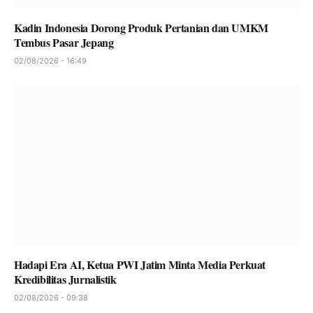
Kadin Indonesia Dorong Produk Pertanian dan UMKM
Tembus Pasar Jepang
02/08/2026 - 16:49
Hadapi Era AI, Ketua PWI Jatim Minta Media Perkuat
Kredibilitas Jurnalistik
02/08/2026 - 09:38