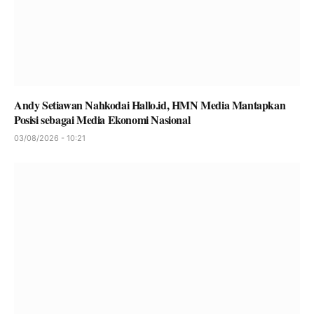
Andy Setiawan Nahkodai Hallo.id, HMN Media Mantapkan
Posisi sebagai Media Ekonomi Nasional
03/08/2026 - 10:21