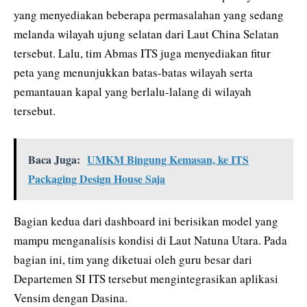
yang menyediakan beberapa permasalahan yang sedang
melanda wilayah ujung selatan dari Laut China Selatan
tersebut. Lalu, tim Abmas ITS juga menyediakan fitur
peta yang menunjukkan batas-batas wilayah serta
pemantauan kapal yang berlalu-lalang di wilayah
tersebut.
Baca Juga:
UMKM Bingung Kemasan, ke ITS
Packaging Design House Saja
Bagian kedua dari dashboard ini berisikan model yang
mampu menganalisis kondisi di Laut Natuna Utara. Pada
bagian ini, tim yang diketuai oleh guru besar dari
Departemen SI ITS tersebut mengintegrasikan aplikasi
Vensim dengan Dasina.