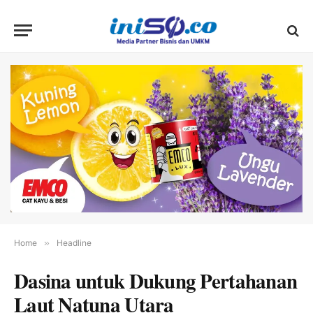
Home
»
Headline
Dasina untuk Dukung Pertahanan
Laut Natuna Utara