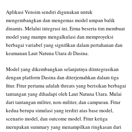
Aplikasi Vensim sendiri digunakan untuk
mengembangkan dan mengemas model umpan balik
dinamis. Melalui integrasi ini, Erma beserta tim membuat
model yang mampu mengalkulasi dan memproyeksi
berbagai variabel yang signifikan dalam pertahanan dan
keamanan Laut Natuna Utara di Dasina.
Model yang dikembangkan selanjutnya diintegrasikan
dengan platform Dasina dan diterjemahkan dalam tiga
fitur. Fitur pertama adalah threats yang berisikan berbagai
tantangan yang dihadapi oleh Laut Natuna Utara. Mulai
dari tantangan militer, non-militer, dan campuran. Fitur
kedua berupa simulasi yang terdiri atas base model,
scenario model, dan outcome model. Fitur ketiga
merupakan summary yang menampilkan ringkasan dari