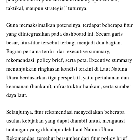
taktikal, maupun strategis,” tuturnya.
Guna memaksimalkan potensinya, terdapat beberapa fitur
yang diintegrasikan pada dashboard ini. Secara garis
besar, fitur-fitur tersebut terbagi menjadi dua bagian.
Bagian pertama terdiri dari executive summary,
rekomendasi, policy brief, serta peta. Executive summary
menunjukkan ringkasan kondisi terkini di Laut Natuna
Utara berdasarkan tiga perspektif, yaitu pertahanan dan
keamanan (hankam), infrastruktur hankam, serta sumber
daya laut.
Selanjutnya, fitur rekomendasi menyediakan beberapa
usulan kebijakan yang dapat diambil untuk mengatasi
tantangan yang dihadapi oleh Laut Natuna Utara.
Rekomendasi tersebut bersumber dari fitur policy brief