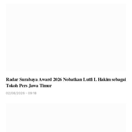
Radar Surabaya Award 2026 Nobatkan Lutfi L Hakim sebagai
Tokoh Pers Jawa Timur
02/08/2026 - 09:18