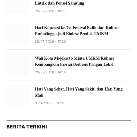
Listrik dan Ponsel Samsung
29/07/2026 - 16:33
Hari Koperasi ke-79, Festival Batik dan Kuliner
Probolinggo Jadi Etalase Produk UMKM
29/07/2026 - 17:20
Wali Kota Mojokerto Minta UMKM Kuliner
Kembangkan Inovasi Berbasis Pangan Lokal
29/07/2026 - 14:14
Hati Yang Sehat, Hati Yang Sakit, dan Hati Yang
Mati
31/07/2026 - 07:18
BERITA TERKINI