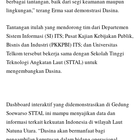
berbagai tantangan, baik dari segi keamanan maupun
lingkungan,” terang Erma saat demonstrasi Dasina.
Tantangan itulah yang mendorong tim dari Departemen
Sistem Informasi (SI) ITS; Pusat Kajian Kebijakan Publik,
Bisnis dan Industri (PKKPBI) ITS; dan Universitas
Telkom tersebut bekerja sama dengan Sekolah Tinggi
Teknologi Angkatan Laut (STTAL) untuk
mengembangkan Dasina.
Dashboard interaktif yang didemonstrasikan di Gedung
Soewarso STTAL ini mampu menyajikan data dan
informasi terkait kekuatan Indonesia di wilayah Laut
Natuna Utara. “Dasina akan bermanfaat bagi
pengambilan keputusan dalam bidang operasional,