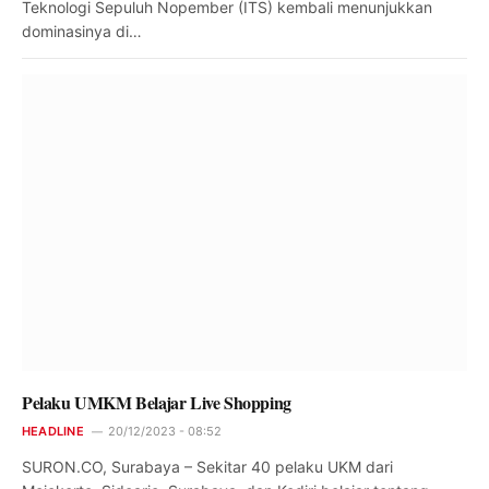
Teknologi Sepuluh Nopember (ITS) kembali menunjukkan
dominasinya di…
Pelaku UMKM Belajar Live Shopping
HEADLINE
20/12/2023 - 08:52
SURON.CO, Surabaya – Sekitar 40 pelaku UKM dari