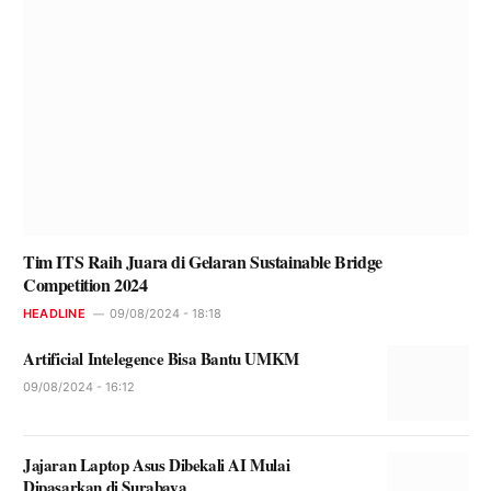
Tim ITS Raih Juara di Gelaran Sustainable Bridge
Competition 2024
HEADLINE
09/08/2024 - 18:18
Artificial Intelegence Bisa Bantu UMKM
09/08/2024 - 16:12
Jajaran Laptop Asus Dibekali AI Mulai
Dipasarkan di Surabaya