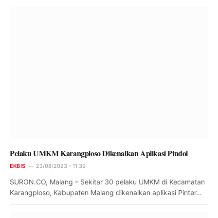
Pelaku UMKM Karangploso Dikenalkan Aplikasi Pindol
EKBIS
23/08/2023 - 11:39
SURON.CO, Malang – Sekitar 30 pelaku UMKM di Kecamatan
Karangploso, Kabupaten Malang dikenalkan aplikasi Pinter…