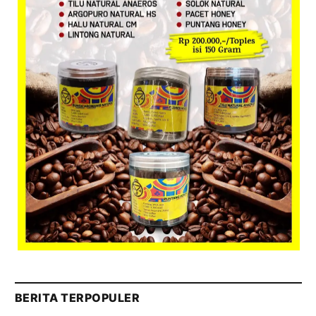
BERITA TERPOPULER