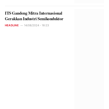
ITS Gandeng Mitra Internasional
Gerakkan Industri Semikonduktor
HEADLINE
14/08/2024 - 16:23