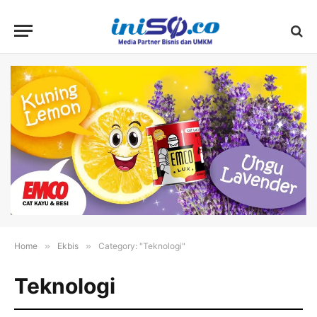
Home
»
Ekbis
»
Category: "Teknologi"
Teknologi