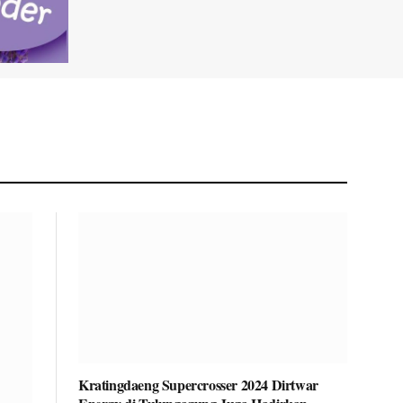
Kratingdaeng Supercrosser 2024 Dirtwar