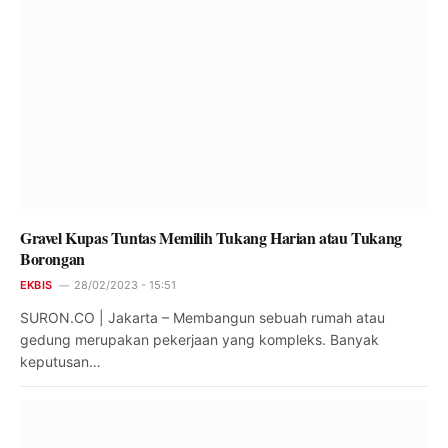
Gravel Kupas Tuntas Memilih Tukang Harian atau Tukang
Borongan
EKBIS
28/02/2023 - 15:51
SURON.CO | Jakarta – Membangun sebuah rumah atau
gedung merupakan pekerjaan yang kompleks. Banyak
keputusan…