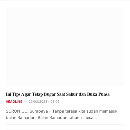
Ini Tips Agar Tetap Bugar Saat Sahur dan Buka Puasa
HEADLINE
23/03/2023 - 08:06
SURON.CO, Surabaya – Tanpa terasa kita sudah memasuki
bulan Ramadan. Bulan Ramadan tahun ini bisa…