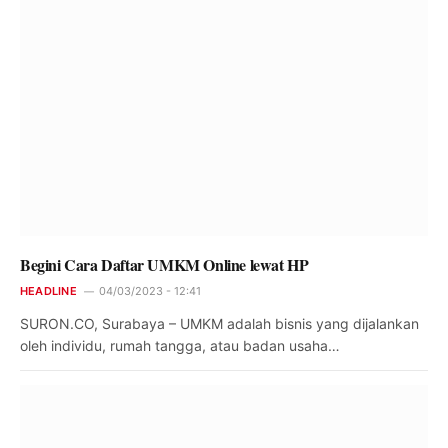
Begini Cara Daftar UMKM Online lewat HP
HEADLINE
04/03/2023 - 12:41
SURON.CO, Surabaya – UMKM adalah bisnis yang dijalankan
oleh individu, rumah tangga, atau badan usaha…