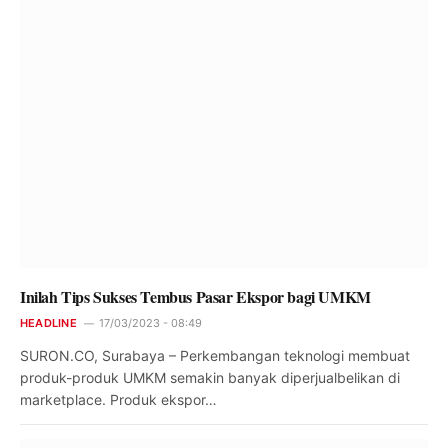
Inilah Tips Sukses Tembus Pasar Ekspor bagi UMKM
HEADLINE
17/03/2023 - 08:49
SURON.CO, Surabaya – Perkembangan teknologi membuat
produk-produk UMKM semakin banyak diperjualbelikan di
marketplace. Produk ekspor…