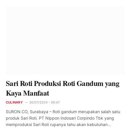
Sari Roti Produksi Roti Gandum yang
Kaya Manfaat
CULINARY
30/07/2024 - 06:47
SURON.CO, Surabaya – Roti gandum merupakan salah satu
produk Sari Roti. PT Nippon Indosari Corpindo Tbk yang
memproduksi Sari Roti rupanya tahu akan kebutuhan…