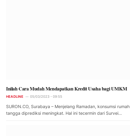
Inilah Cara Mudah Mendapatkan Kredit Usaha bagi UMKM
HEADLINE
05/03/2023 - 09:55
SURON.CO, Surabaya – Menjelang Ramadan, konsumsi rumah
tangga diprediksi meningkat. Hal ini tecermin dari Survei…