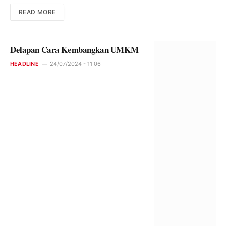
READ MORE
Delapan Cara Kembangkan UMKM
HEADLINE
24/07/2024 - 11:06