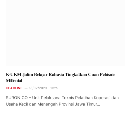
K-UKM Jatim Belajar Rahasia Tingkatkan Cuan Pebisnis
Millenial
HEADLINE
18/02/2023 - 11:25
SURON.CO – Unit Pelaksana Teknis Pelatihan Koperasi dan
Usaha Kecil dan Menengah Provinsi Jawa Timur…