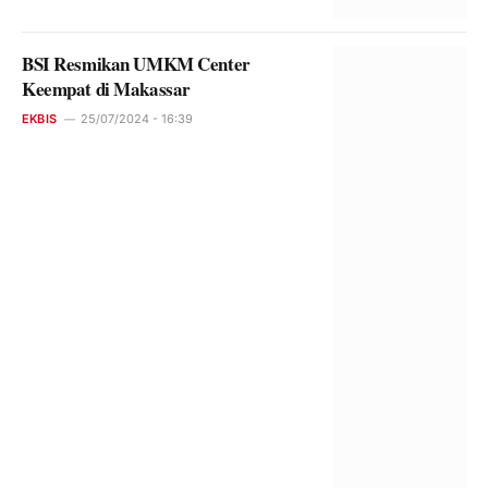
BSI Resmikan UMKM Center
Keempat di Makassar
EKBIS
25/07/2024 - 16:39