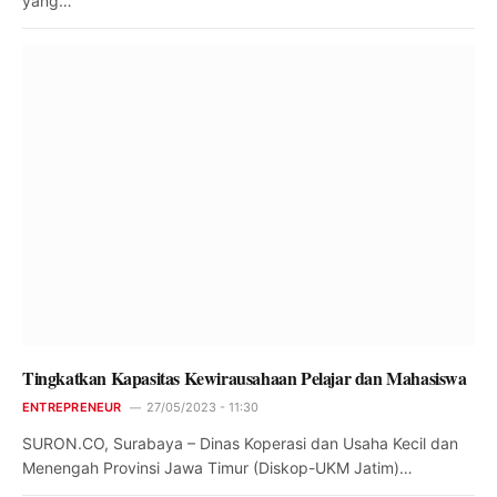
yang…
Tingkatkan Kapasitas Kewirausahaan Pelajar dan Mahasiswa
ENTREPRENEUR
27/05/2023 - 11:30
SURON.CO, Surabaya – Dinas Koperasi dan Usaha Kecil dan
Menengah Provinsi Jawa Timur (Diskop-UKM Jatim)…