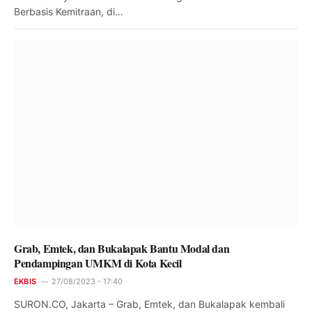
Berbasis Kemitraan, di…
Grab, Emtek, dan Bukalapak Bantu Modal dan
Pendampingan UMKM di Kota Kecil
EKBIS
27/08/2023 - 17:40
SURON.CO, Jakarta – Grab, Emtek, dan Bukalapak kembali