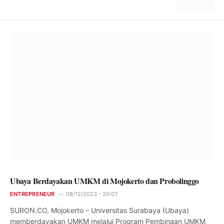
Ubaya Berdayakan UMKM di Mojokerto dan Probolinggo
ENTREPRENEUR
08/12/2023 - 20:07
SURON.CO, Mojokerto – Universitas Surabaya (Ubaya)
memberdayakan UMKM melalui Program Pembinaan UMKM