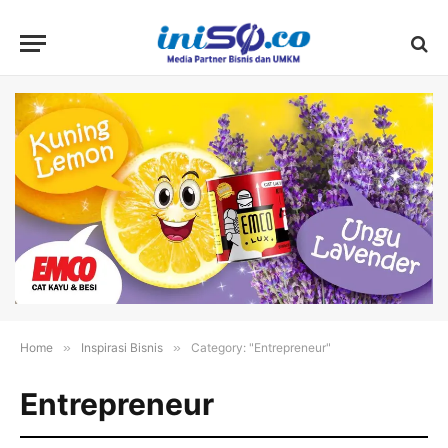
Home
»
Inspirasi Bisnis
»
Category: "Entrepreneur"
Entrepreneur