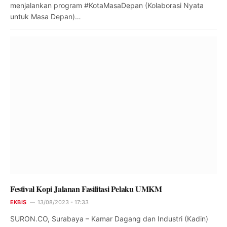
menjalankan program #KotaMasaDepan (Kolaborasi Nyata
untuk Masa Depan)…
Festival Kopi Jalanan Fasilitasi Pelaku UMKM
EKBIS
13/08/2023 - 17:33
SURON.CO, Surabaya – Kamar Dagang dan Industri (Kadin)