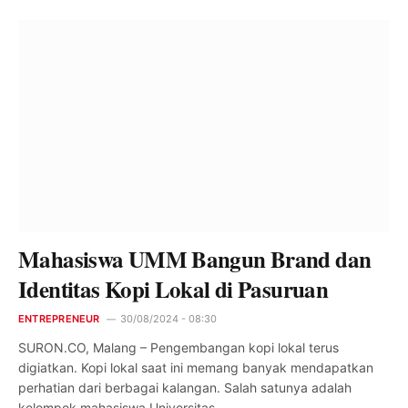
Mahasiswa UMM Bangun Brand dan
Identitas Kopi Lokal di Pasuruan
ENTREPRENEUR
30/08/2024 - 08:30
SURON.CO, Malang – Pengembangan kopi lokal terus
digiatkan. Kopi lokal saat ini memang banyak mendapatkan
perhatian dari berbagai kalangan. Salah satunya adalah
kelompok mahasiswa Universitas…