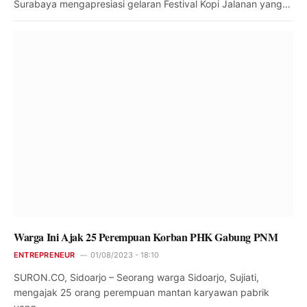
Surabaya mengapresiasi gelaran Festival Kopi Jalanan yang…
Warga Ini Ajak 25 Perempuan Korban PHK Gabung PNM
ENTREPRENEUR
01/08/2023 - 18:10
SURON.CO, Sidoarjo – Seorang warga Sidoarjo, Sujiati,
mengajak 25 orang perempuan mantan karyawan pabrik