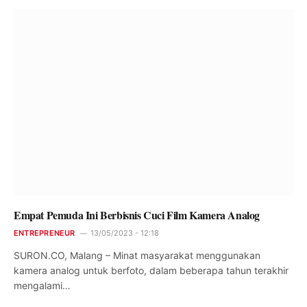
Empat Pemuda Ini Berbisnis Cuci Film Kamera Analog
ENTREPRENEUR
13/05/2023 - 12:18
SURON.CO, Malang – Minat masyarakat menggunakan
kamera analog untuk berfoto, dalam beberapa tahun terakhir
mengalami…