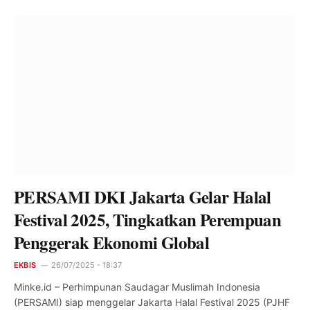
PERSAMI DKI Jakarta Gelar Halal
Festival 2025, Tingkatkan Perempuan
Penggerak Ekonomi Global
EKBIS
26/07/2025 - 18:37
Minke.id – Perhimpunan Saudagar Muslimah Indonesia
(PERSAMI) siap menggelar Jakarta Halal Festival 2025 (PJHF