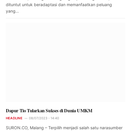
dituntut untuk beradaptasi dan memanfaatkan peluang
yang…
Dapur Tio Tularkan Sukses di Dunia UMKM
HEADLINE
08/07/2023 - 14:40
SURON.CO, Malang – Terpilih menjadi salah satu narasumber