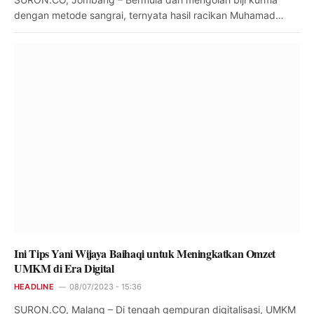
dengan metode sangrai, ternyata hasil racikan Muhamad…
Ini Tips Yani Wijaya Baihaqi untuk Meningkatkan Omzet
UMKM di Era Digital
HEADLINE
08/07/2023 - 15:36
SURON.CO, Malang – Di tengah gempuran digitalisasi, UMKM