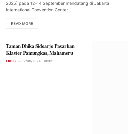
2025) pada 12–14 September mendatang di Jakarta
International Convention Center…
READ MORE
Taman Dhika Sidoarjo Pasarkan
Klaster Pamungkas, Mahameru
EKBIS
12/08/2024 - 08:05