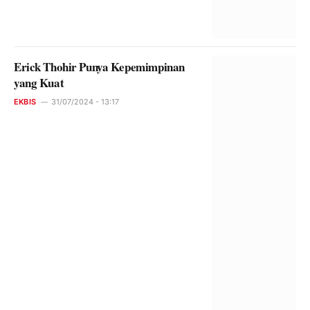
Erick Thohir Punya Kepemimpinan
yang Kuat
EKBIS
31/07/2024 - 13:17