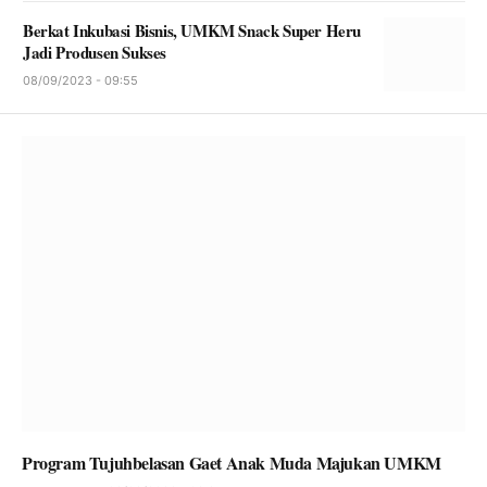
Berkat Inkubasi Bisnis, UMKM Snack Super Heru
Jadi Produsen Sukses
08/09/2023 - 09:55
Program Tujuhbelasan Gaet Anak Muda Majukan UMKM