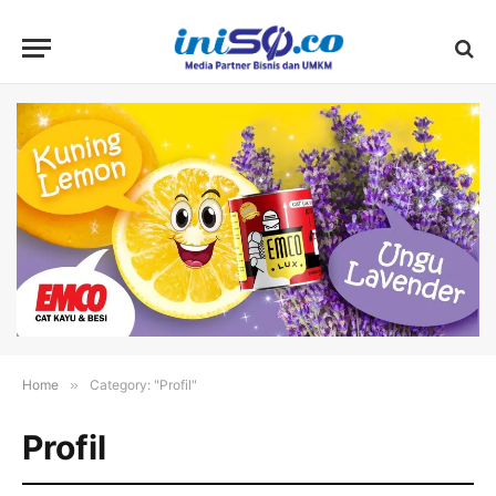
Home
»
Category: "Profil"
Profil