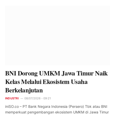
BNI Dorong UMKM Jawa Timur Naik
Kelas Melalui Ekosistem Usaha
Berkelanjutan
INDUSTRI
08/07/2026 - 09:21
iniSO.co – PT Bank Negara Indonesia (Persero) Tbk atau BNI
memperkuat pengembangan ekosistem UMKM di Jawa Timur