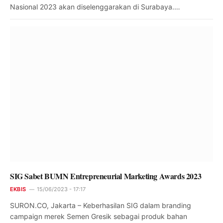
Nasional 2023 akan diselenggarakan di Surabaya.…
SIG Sabet BUMN Entrepreneurial Marketing Awards 2023
EKBIS
15/06/2023 - 17:17
SURON.CO, Jakarta – Keberhasilan SIG dalam branding
campaign merek Semen Gresik sebagai produk bahan