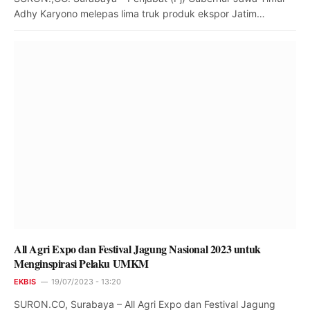
Adhy Karyono melepas lima truk produk ekspor Jatim…
All Agri Expo dan Festival Jagung Nasional 2023 untuk
Menginspirasi Pelaku UMKM
EKBIS
19/07/2023 - 13:20
SURON.CO, Surabaya – All Agri Expo dan Festival Jagung