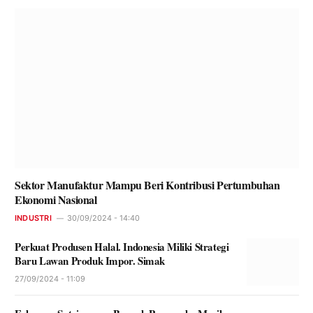
Sektor Manufaktur Mampu Beri Kontribusi Pertumbuhan
Ekonomi Nasional
INDUSTRI
30/09/2024 - 14:40
Perkuat Produsen Halal. Indonesia Miliki Strategi
Baru Lawan Produk Impor. Simak
27/09/2024 - 11:09