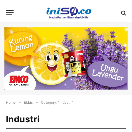
Home
»
Ekbis
»
Category: "Industri"
Industri