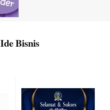
Ide Bisnis