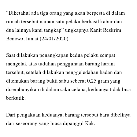
“Diketahui ada tiga orang yang akan berpesta di dalam
rumah tersebut namun satu pelaku berhasil kabur dan
dua lainnya kami tangkap” ungkapnya Kanit Reskrim
Benowo, Jumat (24/01/2020).
Saat dilakukan penangkapan kedua pelaku sempat
mengelak atas tuduhan penggunaan barang haram
tersebut, setelah dilakukan penggeledahan badan dan
ditemukan barang bukti sabu seberat 0,25 gram yang
disembunyikan di dalam saku celana, keduanya tidak bisa
berkutik.
Dari pengakuan keduanya, barang tersebut baru dibelinya
dari seseorang yang biasa dipanggil Kak.