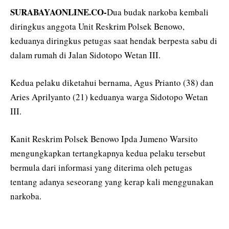
SURABAYAONLINE.CO-
Dua budak narkoba kembali
diringkus anggota Unit Reskrim Polsek Benowo,
keduanya diringkus petugas saat hendak berpesta sabu di
dalam rumah di Jalan Sidotopo Wetan III.
Kedua pelaku diketahui bernama, Agus Prianto (38) dan
Aries Aprilyanto (21) keduanya warga Sidotopo Wetan
III.
Kanit Reskrim Polsek Benowo Ipda Jumeno Warsito
mengungkapkan tertangkapnya kedua pelaku tersebut
bermula dari informasi yang diterima oleh petugas
tentang adanya seseorang yang kerap kali menggunakan
narkoba.