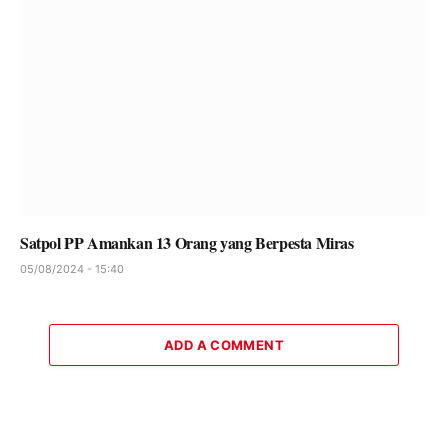
Satpol PP Amankan 13 Orang yang Berpesta Miras
05/08/2024 - 15:40
ADD A COMMENT