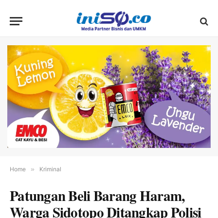
Home
»
Kriminal
Patungan Beli Barang Haram,
Warga Sidotopo Ditangkap Polisi