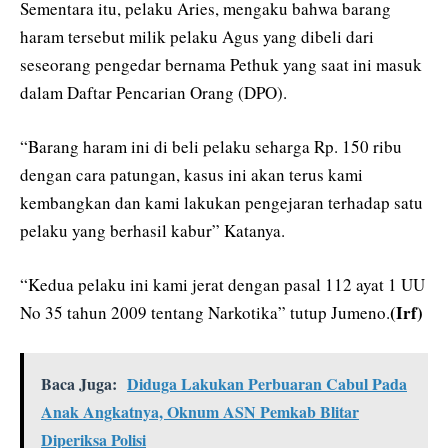
Sementara itu, pelaku Aries, mengaku bahwa barang
haram tersebut milik pelaku Agus yang dibeli dari
seseorang pengedar bernama Pethuk yang saat ini masuk
dalam Daftar Pencarian Orang (DPO).
“Barang haram ini di beli pelaku seharga Rp. 150 ribu
dengan cara patungan, kasus ini akan terus kami
kembangkan dan kami lakukan pengejaran terhadap satu
pelaku yang berhasil kabur” Katanya.
“Kedua pelaku ini kami jerat dengan pasal 112 ayat 1 UU
(Irf)
No 35 tahun 2009 tentang Narkotika” tutup Jumeno.
Baca Juga:
Diduga Lakukan Perbuaran Cabul Pada
Anak Angkatnya, Oknum ASN Pemkab Blitar
Diperiksa Polisi