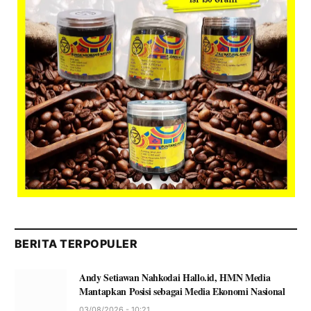
BERITA TERPOPULER
Andy Setiawan Nahkodai Hallo.id, HMN Media
Mantapkan Posisi sebagai Media Ekonomi Nasional
03/08/2026 - 10:21