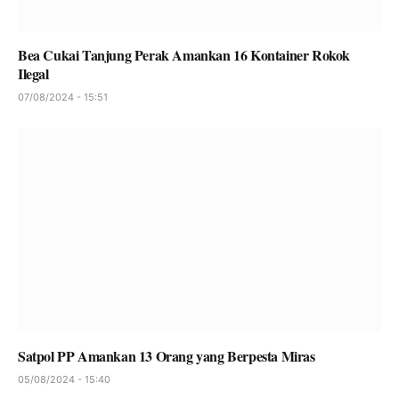
Bea Cukai Tanjung Perak Amankan 16 Kontainer Rokok
Ilegal
07/08/2024 - 15:51
Satpol PP Amankan 13 Orang yang Berpesta Miras
05/08/2024 - 15:40