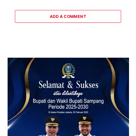
ADD A COMMENT