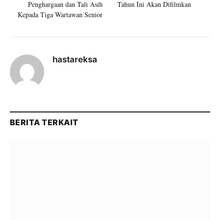
Penghargaan dan Tali Asih
Tahun Ini Akan Difilmkan
Kepada Tiga Wartawan Senior
hastareksa
BERITA TERKAIT