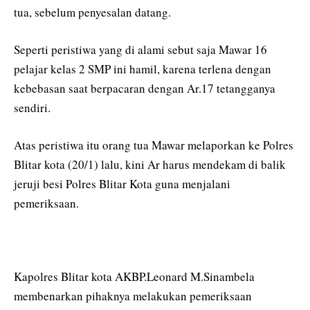
tua, sebelum penyesalan datang.
Seperti peristiwa yang di alami sebut saja Mawar 16
pelajar kelas 2 SMP ini hamil, karena terlena dengan
kebebasan saat berpacaran dengan Ar.17 tetangganya
sendiri.
Atas peristiwa itu orang tua Mawar melaporkan ke Polres
Blitar kota (20/1) lalu, kini Ar harus mendekam di balik
jeruji besi Polres Blitar Kota guna menjalani
pemeriksaan.
Kapolres Blitar kota AKBP.Leonard M.Sinambela
membenarkan pihaknya melakukan pemeriksaan