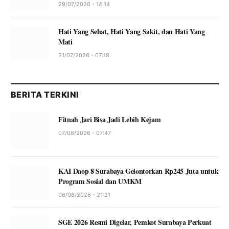
29/07/2026 - 14:14
Hati Yang Sehat, Hati Yang Sakit, dan Hati Yang
Mati
31/07/2026 - 07:18
BERITA TERKINI
Fitnah Jari Bisa Jadi Lebih Kejam
07/08/2026 - 07:47
KAI Daop 8 Surabaya Gelontorkan Rp245 Juta untuk
Program Sosial dan UMKM
06/08/2026 - 21:21
SGE 2026 Resmi Digelar, Pemkot Surabaya Perkuat