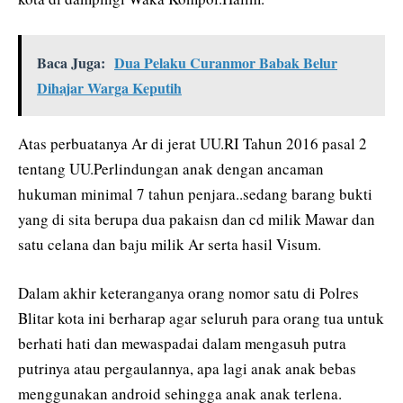
Baca Juga:
Dua Pelaku Curanmor Babak Belur
Dihajar Warga Keputih
Atas perbuatanya Ar di jerat UU.RI Tahun 2016 pasal 2
tentang UU.Perlindungan anak dengan ancaman
hukuman minimal 7 tahun penjara..sedang barang bukti
yang di sita berupa dua pakaisn dan cd milik Mawar dan
satu celana dan baju milik Ar serta hasil Visum.
Dalam akhir keteranganya orang nomor satu di Polres
Blitar kota ini berharap agar seluruh para orang tua untuk
berhati hati dan mewaspadai dalam mengasuh putra
putrinya atau pergaulannya, apa lagi anak anak bebas
menggunakan android sehingga anak anak terlena.