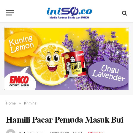
Home
»
Kriminal
Hamili Pacar Pemuda Masuk Bui