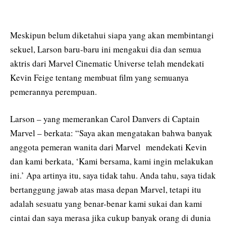
Meskipun belum diketahui siapa yang akan membintangi
sekuel, Larson baru-baru ini mengakui dia dan semua
aktris dari Marvel Cinematic Universe telah mendekati
Kevin Feige tentang membuat film yang semuanya
pemerannya perempuan.
Larson – yang memerankan Carol Danvers di Captain
Marvel – berkata: “Saya akan mengatakan bahwa banyak
anggota pemeran wanita dari Marvel mendekati Kevin
dan kami berkata, ‘Kami bersama, kami ingin melakukan
ini.’ Apa artinya itu, saya tidak tahu. Anda tahu, saya tidak
bertanggung jawab atas masa depan Marvel, tetapi itu
adalah sesuatu yang benar-benar kami sukai dan kami
cintai dan saya merasa jika cukup banyak orang di dunia