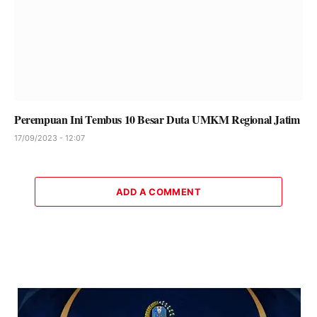
Perempuan Ini Tembus 10 Besar Duta UMKM Regional Jatim
17/09/2023 - 12:07
ADD A COMMENT