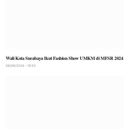
Wali Kota Surabaya Ikut Fashion Show UMKM di MFSR 2024
26/08/2024 - 16:52