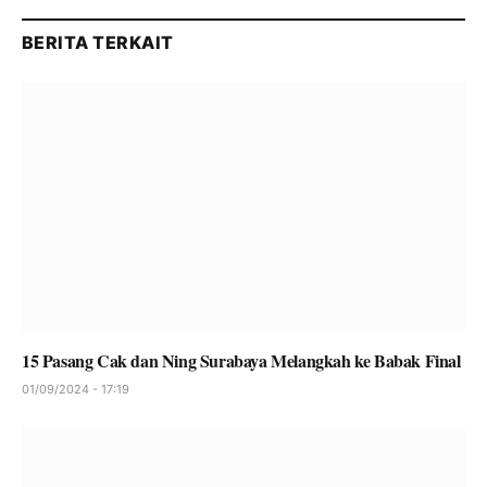
BERITA TERKAIT
15 Pasang Cak dan Ning Surabaya Melangkah ke Babak Final
01/09/2024 - 17:19