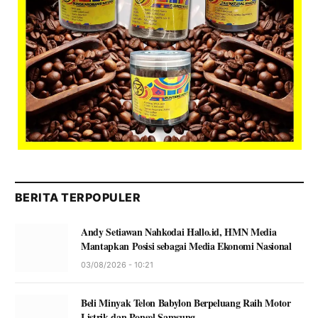
BERITA TERPOPULER
Andy Setiawan Nahkodai Hallo.id, HMN Media
Mantapkan Posisi sebagai Media Ekonomi Nasional
03/08/2026 - 10:21
Beli Minyak Telon Babylon Berpeluang Raih Motor
Listrik dan Ponsel Samsung