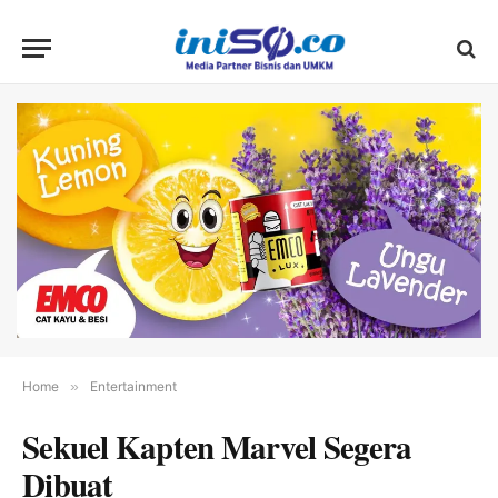
Home
»
Entertainment
Sekuel Kapten Marvel Segera
Dibuat