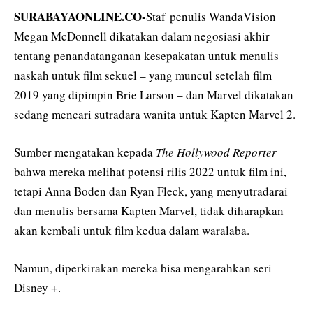
SURABAYAONLINE.CO-
Staf
penulis WandaVision
Megan McDonnell dikatakan dalam negosiasi akhir
tentang penandatanganan kesepakatan untuk menulis
naskah untuk film sekuel – yang muncul setelah film
2019 yang dipimpin Brie Larson – dan Marvel dikatakan
sedang mencari sutradara wanita untuk Kapten Marvel 2.
Sumber mengatakan kepada
The Hollywood Reporter
bahwa mereka melihat potensi rilis 2022 untuk film ini,
tetapi Anna Boden dan Ryan Fleck, yang menyutradarai
dan menulis bersama Kapten Marvel, tidak diharapkan
akan kembali untuk film kedua dalam waralaba.
Namun, diperkirakan mereka bisa mengarahkan seri
Disney +.