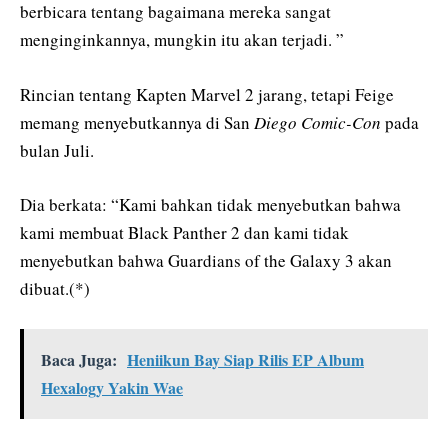
berbicara tentang bagaimana mereka sangat
menginginkannya, mungkin itu akan terjadi. ”
Rincian tentang Kapten Marvel 2 jarang, tetapi Feige
memang menyebutkannya di San
Diego Comic-Con
pada
bulan Juli.
Dia berkata: “Kami bahkan tidak menyebutkan bahwa
kami membuat Black Panther 2 dan kami tidak
menyebutkan bahwa Guardians of the Galaxy 3 akan
dibuat.(*)
Baca Juga:
Heniikun Bay Siap Rilis EP Album
Hexalogy Yakin Wae