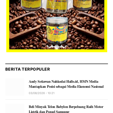
BERITA TERPOPULER
Andy Setiawan Nahkodai Hallo.id, HMN Media
Mantapkan Posisi sebagai Media Ekonomi Nasional
03/08/2026 - 10:21
Beli Minyak Telon Babylon Berpeluang Raih Motor
Listrik dan Ponsel Samsung