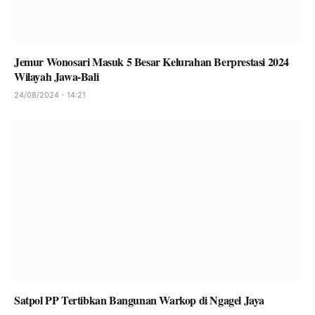
Jemur Wonosari Masuk 5 Besar Kelurahan Berprestasi 2024
Wilayah Jawa-Bali
24/08/2024 - 14:21
Satpol PP Tertibkan Bangunan Warkop di Ngagel Jaya