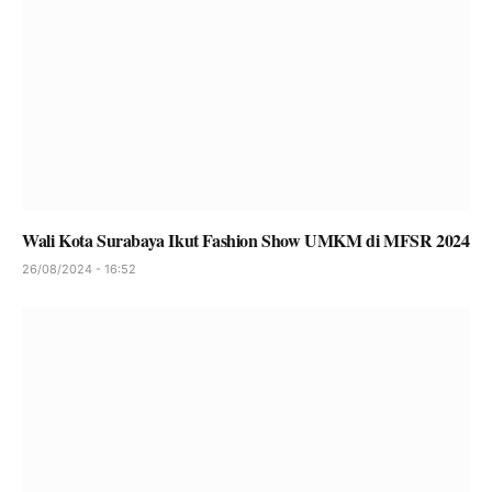
Wali Kota Surabaya Ikut Fashion Show UMKM di MFSR 2024
26/08/2024 - 16:52