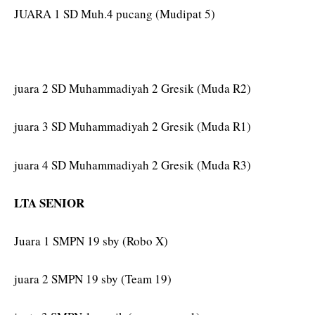
JUARA 1 SD Muh.4 pucang (Mudipat 5)
juara 2 SD Muhammadiyah 2 Gresik (Muda R2)
juara 3 SD Muhammadiyah 2 Gresik (Muda R1)
juara 4 SD Muhammadiyah 2 Gresik (Muda R3)
LTA SENIOR
Juara 1 SMPN 19 sby (Robo X)
juara 2 SMPN 19 sby (Team 19)