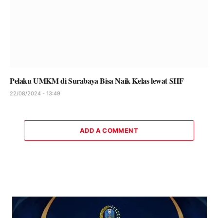
Pelaku UMKM di Surabaya Bisa Naik Kelas lewat SHF
22/08/2024 - 13:49
ADD A COMMENT