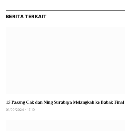
BERITA TERKAIT
15 Pasang Cak dan Ning Surabaya Melangkah ke Babak Final
01/09/2024 - 17:19