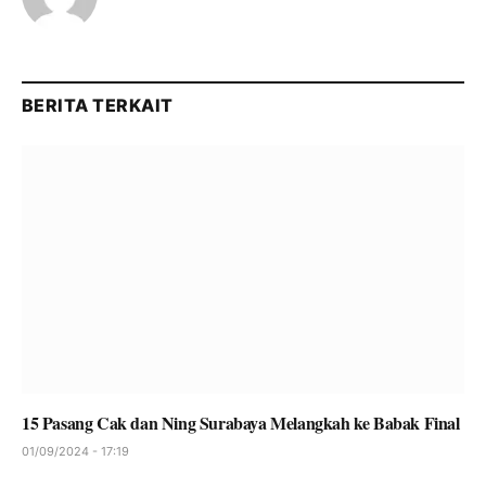
BERITA TERKAIT
15 Pasang Cak dan Ning Surabaya Melangkah ke Babak Final
01/09/2024 - 17:19