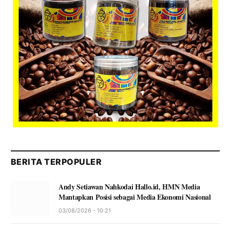
BERITA TERPOPULER
Andy Setiawan Nahkodai Hallo.id, HMN Media
Mantapkan Posisi sebagai Media Ekonomi Nasional
03/08/2026 - 10:21