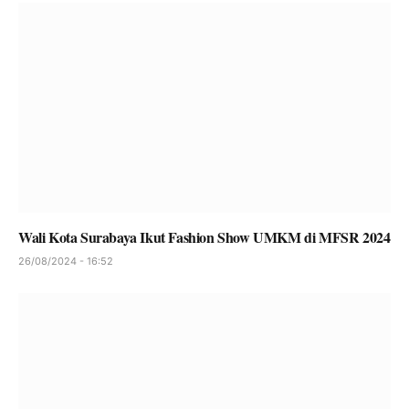
Wali Kota Surabaya Ikut Fashion Show UMKM di MFSR 2024
26/08/2024 - 16:52