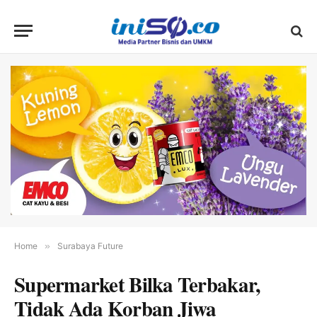
Home
»
Surabaya Future
Supermarket Bilka Terbakar,
Tidak Ada Korban Jiwa