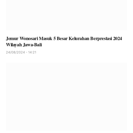
Jemur Wonosari Masuk 5 Besar Kelurahan Berprestasi 2024
Wilayah Jawa-Bali
24/08/2024 - 14:21