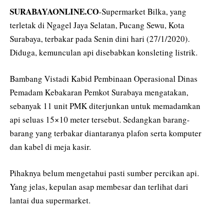
SURABAYAONLINE.CO
-Supermarket Bilka, yang
terletak di Ngagel Jaya Selatan, Pucang Sewu, Kota
Surabaya, terbakar pada Senin dini hari (27/1/2020).
Diduga, kemunculan api disebabkan konsleting listrik.
Bambang Vistadi Kabid Pembinaan Operasional Dinas
Pemadam Kebakaran Pemkot Surabaya mengatakan,
sebanyak 11 unit PMK diterjunkan untuk memadamkan
api seluas 15×10 meter tersebut. Sedangkan barang-
barang yang terbakar diantaranya plafon serta komputer
dan kabel di meja kasir.
Pihaknya belum mengetahui pasti sumber percikan api.
Yang jelas, kepulan asap membesar dan terlihat dari
lantai dua supermarket.