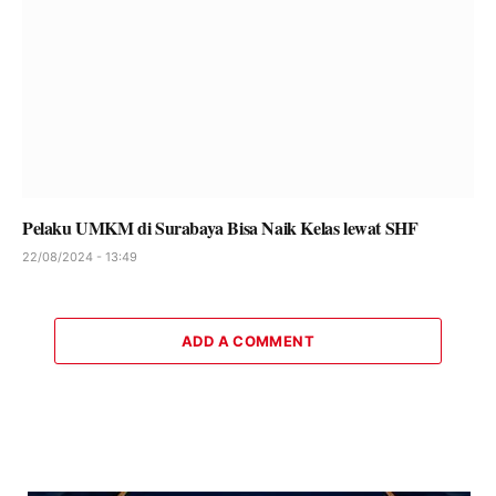
Pelaku UMKM di Surabaya Bisa Naik Kelas lewat SHF
22/08/2024 - 13:49
ADD A COMMENT