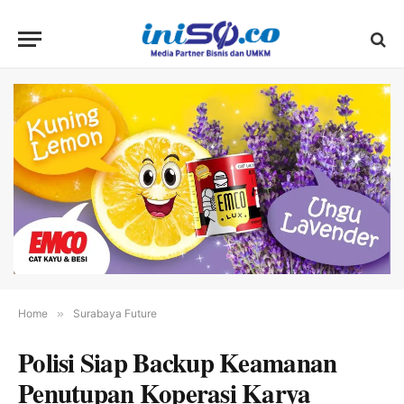
Home
»
Surabaya Future
Polisi Siap Backup Keamanan
Penutupan Koperasi Karya