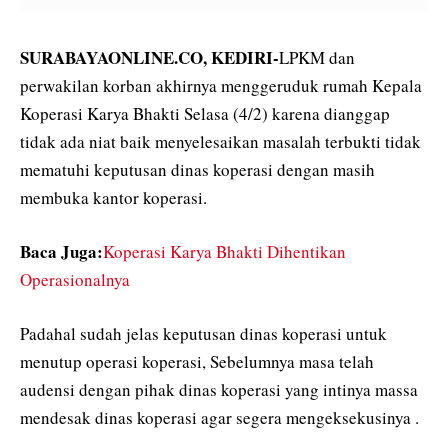
SURABAYAONLINE.CO, KEDIRI-
LPKM dan
perwakilan korban akhirnya menggeruduk rumah Kepala
Koperasi Karya Bhakti Selasa (4/2) karena dianggap
tidak ada niat baik menyelesaikan masalah terbukti tidak
mematuhi keputusan dinas koperasi dengan masih
membuka kantor koperasi.
Baca Juga:
Koperasi Karya Bhakti Dihentikan
Operasionalnya
Padahal sudah jelas keputusan dinas koperasi untuk
menutup operasi koperasi, Sebelumnya masa telah
audensi dengan pihak dinas koperasi yang intinya massa
mendesak dinas koperasi agar segera mengeksekusinya .