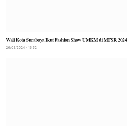
Wali Kota Surabaya Ikut Fashion Show UMKM di MFSR 2024
26/08/2024 - 16:52