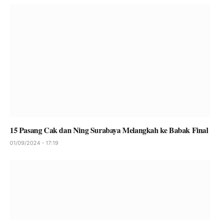
15 Pasang Cak dan Ning Surabaya Melangkah ke Babak Final
01/09/2024 - 17:19