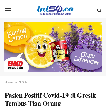
Home
»
S.O. tv
Pasien Positif Covid-19 di Gresik
Tembus Tiga Orang