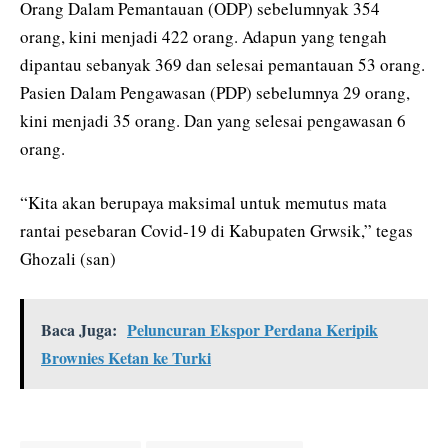
Orang Dalam Pemantauan (ODP) sebelumnyak 354
orang, kini menjadi 422 orang. Adapun yang tengah
dipantau sebanyak 369 dan selesai pemantauan 53 orang.
Pasien Dalam Pengawasan (PDP) sebelumnya 29 orang,
kini menjadi 35 orang. Dan yang selesai pengawasan 6
orang.
“Kita akan berupaya maksimal untuk memutus mata
rantai pesebaran Covid-19 di Kabupaten Grwsik,” tegas
Ghozali (san)
Baca Juga:
Peluncuran Ekspor Perdana Keripik
Brownies Ketan ke Turki