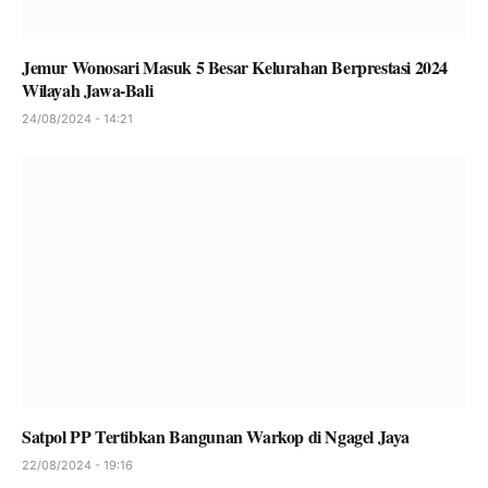
Jemur Wonosari Masuk 5 Besar Kelurahan Berprestasi 2024
Wilayah Jawa-Bali
24/08/2024 - 14:21
Satpol PP Tertibkan Bangunan Warkop di Ngagel Jaya
22/08/2024 - 19:16