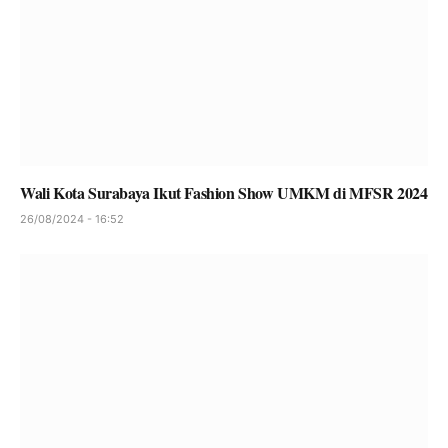
Wali Kota Surabaya Ikut Fashion Show UMKM di MFSR 2024
26/08/2024 - 16:52