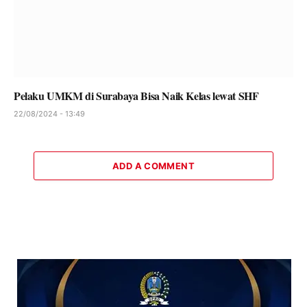
Pelaku UMKM di Surabaya Bisa Naik Kelas lewat SHF
22/08/2024 - 13:49
ADD A COMMENT