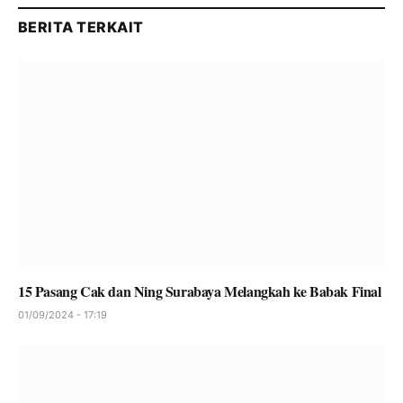
BERITA TERKAIT
15 Pasang Cak dan Ning Surabaya Melangkah ke Babak Final
01/09/2024 - 17:19