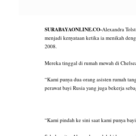
SURABAYAONLINE.CO-
Alexandra Tolst
menjadi kenyataan ketika ia menikah deng
2008.
Mereka tinggal di rumah mewah di Chelsea
“Kami punya dua orang asisten rumah tang
perawat bayi Rusia yang juga bekerja seba
“Kami pindah ke sini saat kami punya bayi