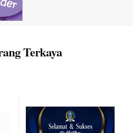
orang Terkaya