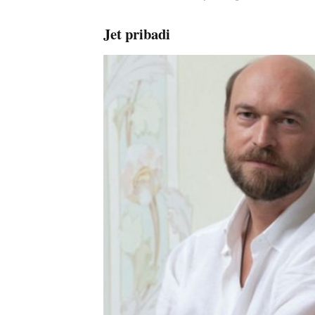
Jet pribadi