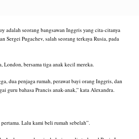
oy adalah seorang bangsawan Inggris yang cita-citanya
an Sergei Pugachev, salah seorang terkaya Rusia, pada
, London, bersama tiga anak kecil mereka.
ga, dua penjaga rumah, perawat bayi orang Inggris, dan
gai guru bahasa Prancis anak-anak,” kata Alexandra.
 pertama. Lalu kami beli rumah sebelah”.