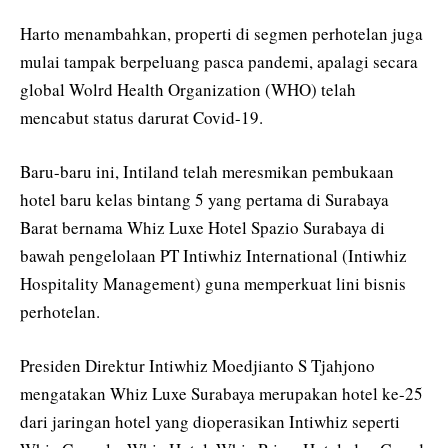
Harto menambahkan, properti di segmen perhotelan juga
mulai tampak berpeluang pasca pandemi, apalagi secara
global Wolrd Health Organization (WHO) telah
mencabut status darurat Covid-19.
Baru-baru ini, Intiland telah meresmikan pembukaan
hotel baru kelas bintang 5 yang pertama di Surabaya
Barat bernama Whiz Luxe Hotel Spazio Surabaya di
bawah pengelolaan PT Intiwhiz International (Intiwhiz
Hospitality Management) guna memperkuat lini bisnis
perhotelan.
Presiden Direktur Intiwhiz Moedjianto S Tjahjono
mengatakan Whiz Luxe Surabaya merupakan hotel ke-25
dari jaringan hotel yang dioperasikan Intiwhiz seperti