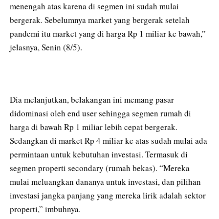
menengah atas karena di segmen ini sudah mulai
bergerak. Sebelumnya market yang bergerak setelah
pandemi itu market yang di harga Rp 1 miliar ke bawah,”
jelasnya, Senin (8/5).
Dia melanjutkan, belakangan ini memang pasar
didominasi oleh end user sehingga segmen rumah di
harga di bawah Rp 1 miliar lebih cepat bergerak.
Sedangkan di market Rp 4 miliar ke atas sudah mulai ada
permintaan untuk kebutuhan investasi. Termasuk di
segmen properti secondary (rumah bekas). “Mereka
mulai meluangkan dananya untuk investasi, dan pilihan
investasi jangka panjang yang mereka lirik adalah sektor
properti,” imbuhnya.