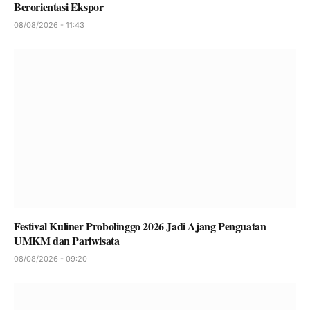
Berorientasi Ekspor
08/08/2026 - 11:43
Festival Kuliner Probolinggo 2026 Jadi Ajang Penguatan
UMKM dan Pariwisata
08/08/2026 - 09:20