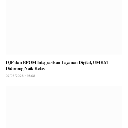
DJP dan BPOM Integrasikan Layanan Digital, UMKM
Didorong Naik Kelas
07/08/2026 - 16:08