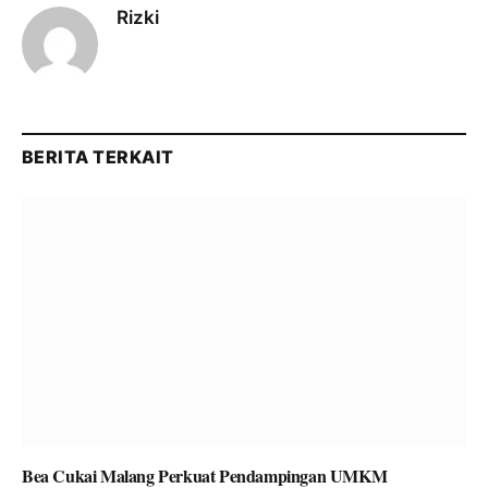
Rizki
BERITA TERKAIT
Bea Cukai Malang Perkuat Pendampingan UMKM