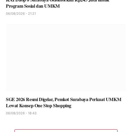
Program Sosial dan UMKM
06/08/2026 - 21:21
SGE 2026 Resmi Digelar, Pemkot Surabaya Perkuat UMKM
Lewat Konsep One Stop Shopping
06/08/2026 - 18:43