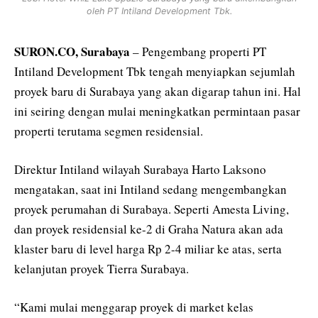
oleh PT Intiland Development Tbk.
SURON.CO, Surabaya
– Pengembang properti PT
Intiland Development Tbk tengah menyiapkan sejumlah
proyek baru di Surabaya yang akan digarap tahun ini. Hal
ini seiring dengan mulai meningkatkan permintaan pasar
properti terutama segmen residensial.
Direktur Intiland wilayah Surabaya Harto Laksono
mengatakan, saat ini Intiland sedang mengembangkan
proyek perumahan di Surabaya. Seperti Amesta Living,
dan proyek residensial ke-2 di Graha Natura akan ada
klaster baru di level harga Rp 2-4 miliar ke atas, serta
kelanjutan proyek Tierra Surabaya.
“Kami mulai menggarap proyek di market kelas