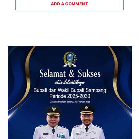
ADD A COMMENT