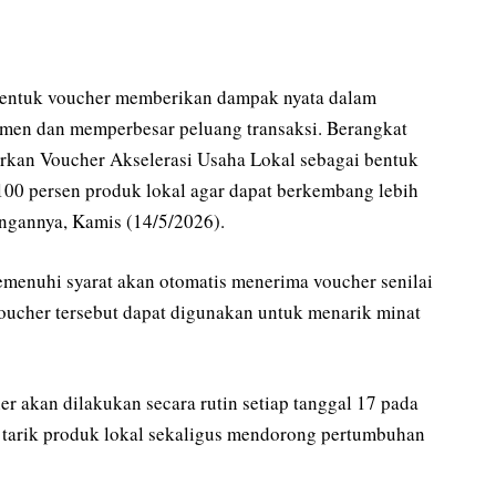
entuk voucher memberikan dampak nyata dalam
men dan memperbesar peluang transaksi. Berangkat
dirkan Voucher Akselerasi Usaha Lokal sebagai bentuk
00 persen produk lokal agar dapat berkembang lebih
angannya, Kamis (14/5/2026).
emenuhi syarat akan otomatis menerima voucher senilai
oucher tersebut dapat digunakan untuk menarik minat
 akan dilakukan secara rutin setiap tanggal 17 pada
 tarik produk lokal sekaligus mendorong pertumbuhan