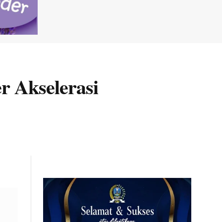
 Akselerasi