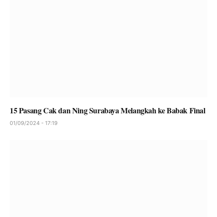
15 Pasang Cak dan Ning Surabaya Melangkah ke Babak Final
01/09/2024 - 17:19