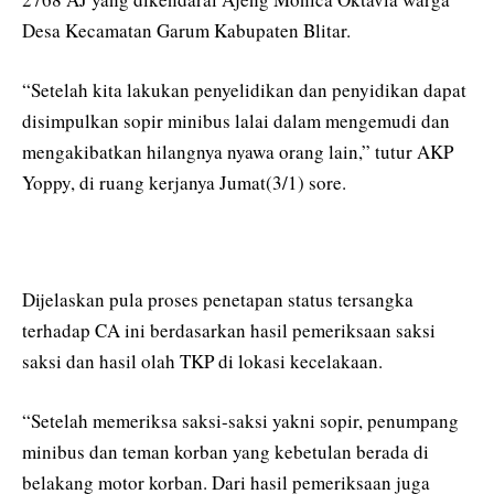
Desa Kecamatan Garum Kabupaten Blitar.
“Setelah kita lakukan penyelidikan dan penyidikan dapat
disimpulkan sopir minibus lalai dalam mengemudi dan
mengakibatkan hilangnya nyawa orang lain,” tutur AKP
Yoppy, di ruang kerjanya Jumat(3/1) sore.
Dijelaskan pula proses penetapan status tersangka
terhadap CA ini berdasarkan hasil pemeriksaan saksi
saksi dan hasil olah TKP di lokasi kecelakaan.
“Setelah memeriksa saksi-saksi yakni sopir, penumpang
minibus dan teman korban yang kebetulan berada di
belakang motor korban. Dari hasil pemeriksaan juga