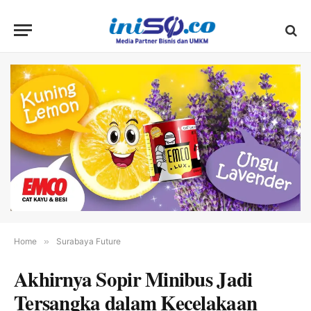
Home
»
Surabaya Future
Akhirnya Sopir Minibus Jadi
Tersangka dalam Kecelakaan