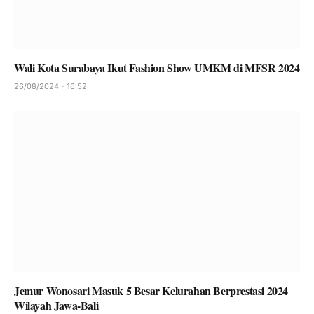
Wali Kota Surabaya Ikut Fashion Show UMKM di MFSR 2024
26/08/2024 - 16:52
Jemur Wonosari Masuk 5 Besar Kelurahan Berprestasi 2024
Wilayah Jawa-Bali