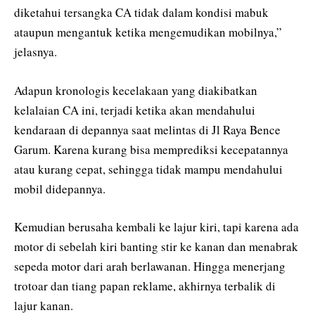
diketahui tersangka CA tidak dalam kondisi mabuk
ataupun mengantuk ketika mengemudikan mobilnya,”
jelasnya.
Adapun kronologis kecelakaan yang diakibatkan
kelalaian CA ini, terjadi ketika akan mendahului
kendaraan di depannya saat melintas di Jl Raya Bence
Garum. Karena kurang bisa memprediksi kecepatannya
atau kurang cepat, sehingga tidak mampu mendahului
mobil didepannya.
Kemudian berusaha kembali ke lajur kiri, tapi karena ada
motor di sebelah kiri banting stir ke kanan dan menabrak
sepeda motor dari arah berlawanan. Hingga menerjang
trotoar dan tiang papan reklame, akhirnya terbalik di
lajur kanan.