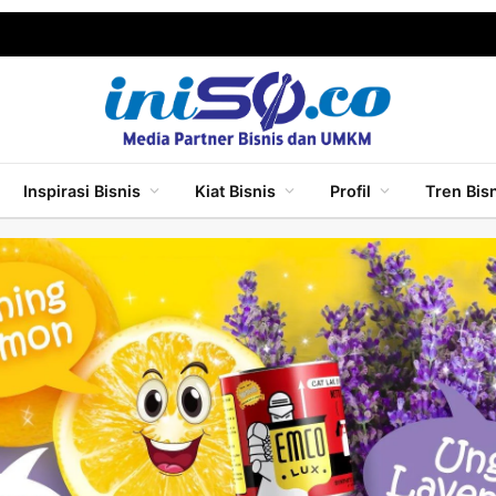
Inspirasi Bisnis
Kiat Bisnis
Profil
Tren Bis