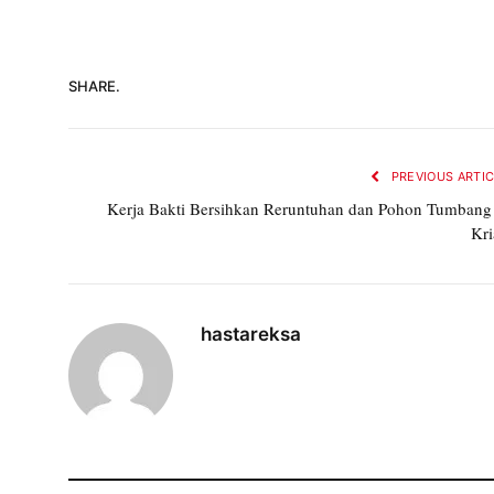
SHARE.
PREVIOUS ARTI
Kerja Bakti Bersihkan Reruntuhan dan Pohon Tumbang
Kri
hastareksa