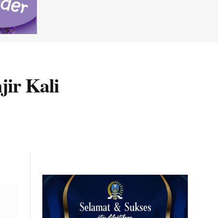
ir Kali