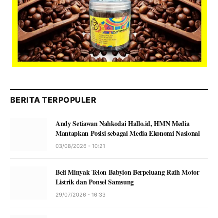
BERITA TERPOPULER
Andy Setiawan Nahkodai Hallo.id, HMN Media
Mantapkan Posisi sebagai Media Ekonomi Nasional
03/08/2026 - 10:21
Beli Minyak Telon Babylon Berpeluang Raih Motor
Listrik dan Ponsel Samsung
29/07/2026 - 16:33