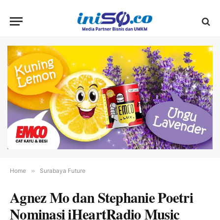
Home
»
Surabaya Future
Agnez Mo dan Stephanie Poetri
Nominasi iHeartRadio Music