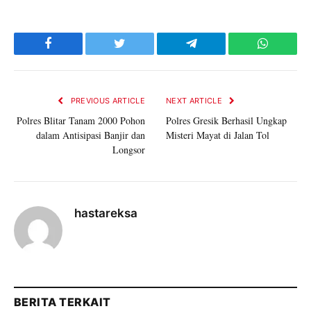
Facebook
Twitter
Telegram
WhatsAp
PREVIOUS ARTICLE
NEXT ARTICLE
Polres Blitar Tanam 2000 Pohon
Polres Gresik Berhasil Ungkap
dalam Antisipasi Banjir dan
Misteri Mayat di Jalan Tol
Longsor
hastareksa
BERITA TERKAIT