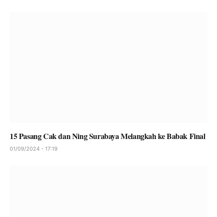
15 Pasang Cak dan Ning Surabaya Melangkah ke Babak Final
01/09/2024 - 17:19