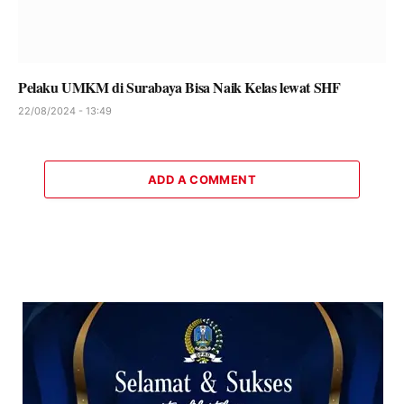
Pelaku UMKM di Surabaya Bisa Naik Kelas lewat SHF
22/08/2024 - 13:49
ADD A COMMENT