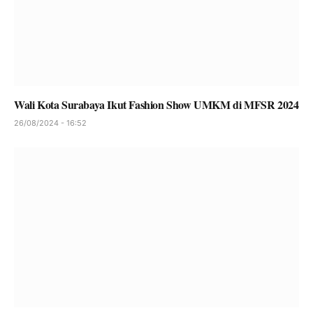
Wali Kota Surabaya Ikut Fashion Show UMKM di MFSR 2024
26/08/2024 - 16:52