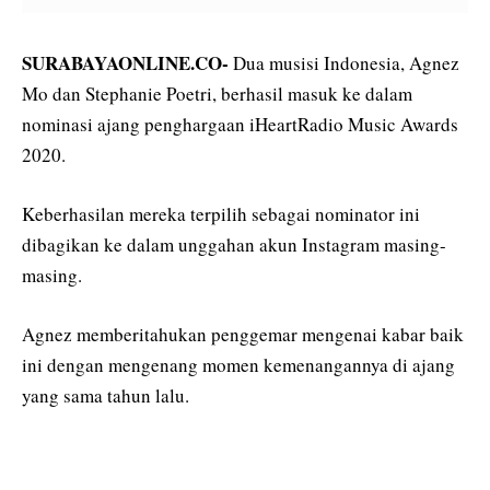
SURABAYAONLINE.CO-
Dua musisi Indonesia, Agnez
Mo dan Stephanie Poetri, berhasil masuk ke dalam
nominasi ajang penghargaan iHeartRadio Music Awards
2020.
Keberhasilan mereka terpilih sebagai nominator ini
dibagikan ke dalam unggahan akun Instagram masing-
masing.
Agnez memberitahukan penggemar mengenai kabar baik
ini dengan mengenang momen kemenangannya di ajang
yang sama tahun lalu.