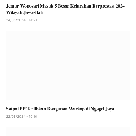
Jemur Wonosari Masuk 5 Besar Kelurahan Berprestasi 2024
Wilayah Jawa-Bali
24/08/2024 - 14:21
Satpol PP Tertibkan Bangunan Warkop di Ngagel Jaya
22/08/2024 - 19:16