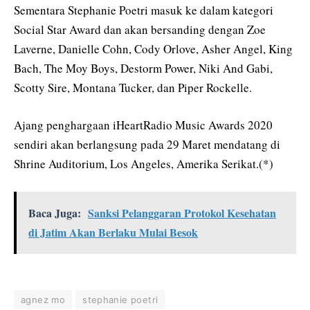
Sementara Stephanie Poetri masuk ke dalam kategori
Social Star Award dan akan bersanding dengan Zoe
Laverne, Danielle Cohn, Cody Orlove, Asher Angel, King
Bach, The Moy Boys, Destorm Power, Niki And Gabi,
Scotty Sire, Montana Tucker, dan Piper Rockelle.
Ajang penghargaan iHeartRadio Music Awards 2020
sendiri akan berlangsung pada 29 Maret mendatang di
Shrine Auditorium, Los Angeles, Amerika Serikat.(*)
Baca Juga:
Sanksi Pelanggaran Protokol Kesehatan
di Jatim Akan Berlaku Mulai Besok
agnez mo
stephanie poetri