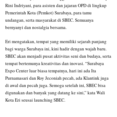
Rini Indriyani, para asisten dan jajaran OPD di lingkup
Pemerintah Kota (Pemkot) Surabaya, para tamu
undangan, serta masyarakat di SBEC. Semuanya
bernyanyi dan nostalgia bersama.
Eri mengatakan, tempat yang memiliki sejarah panjang
bagi warga Surabaya ini, kini hadir dengan wajah baru.
SBEC akan menjadi pusat aktivitas seni dan budaya, serta
tempat bertemunya kreativitas dan inovasi. “Surabaya
Expo Center luar biasa tempatnya, hari ini ada Ita
Purnamasari dan Roy Jeconiah pecah, ada Klantink juga
di awal dan pecah juga. Semoga setelah ini, SBEC bisa
digunakan dan banyak yang datang ke sini,” kata Wali
Kota Eri seusai launching SBEC.