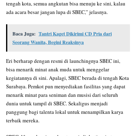
tengah kota, semua angkutan bisa menuju ke sini, kalau
ada acara besar jangan lupa di SBEC,” jelasnya.
Baca Juga:
Tantri Kaget Dikirimi CD Pria dari
Seorang Wanita, Begini Reaksinya
Eri berharap dengan resmi di launchingnya SBEC ini,
bisa menarik minat anak muda untuk menggelar
kegiatannya di sini. Apalagi, SBEC berada di tengah Kota
Surabaya. Pemkot pun menyediakan fasilitas yang dapat
menarik minat para seniman dan musisi dari seluruh
dunia untuk tampil di SBEC. Sekaligus menjadi
panggung bagi talenta lokal untuk menampilkan karya
terbaik mereka.