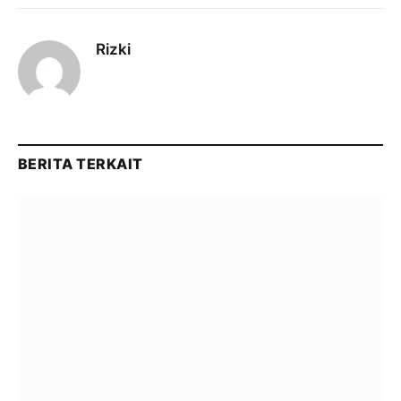
Rizki
BERITA TERKAIT