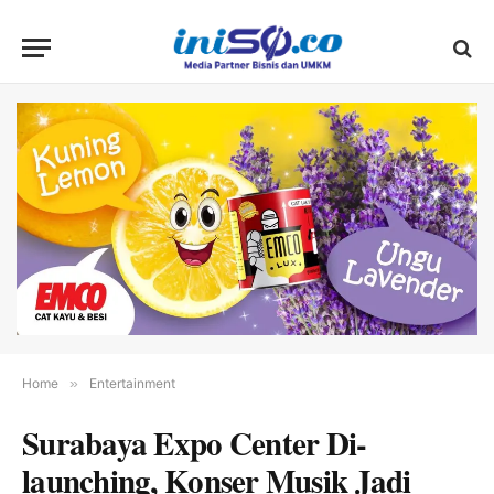
Home
»
Entertainment
Surabaya Expo Center Di-
launching, Konser Musik Jadi