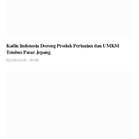
Kadin Indonesia Dorong Produk Pertanian dan UMKM
Tembus Pasar Jepang
02/08/2026 - 16:49