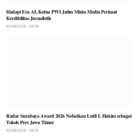
Hadapi Era AI, Ketua PWI Jatim Minta Media Perkuat
Kredibilitas Jurnalistik
02/08/2026 - 09:38
Radar Surabaya Award 2026 Nobatkan Lutfi L Hakim sebagai
Tokoh Pers Jawa Timur
02/08/2026 - 09:18