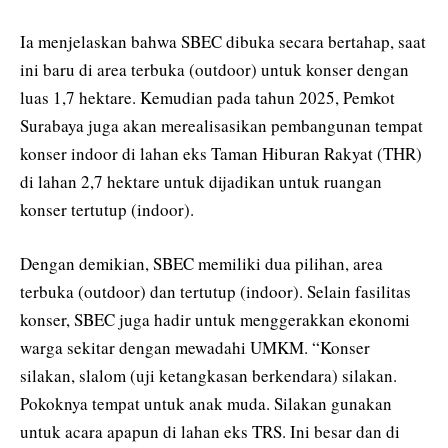
Ia menjelaskan bahwa SBEC dibuka secara bertahap, saat
ini baru di area terbuka (outdoor) untuk konser dengan
luas 1,7 hektare. Kemudian pada tahun 2025, Pemkot
Surabaya juga akan merealisasikan pembangunan tempat
konser indoor di lahan eks Taman Hiburan Rakyat (THR)
di lahan 2,7 hektare untuk dijadikan untuk ruangan
konser tertutup (indoor).
Dengan demikian, SBEC memiliki dua pilihan, area
terbuka (outdoor) dan tertutup (indoor). Selain fasilitas
konser, SBEC juga hadir untuk menggerakkan ekonomi
warga sekitar dengan mewadahi UMKM. “Konser
silakan, slalom (uji ketangkasan berkendara) silakan.
Pokoknya tempat untuk anak muda. Silakan gunakan
untuk acara apapun di lahan eks TRS. Ini besar dan di