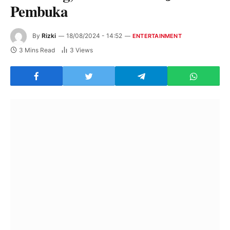
Pembuka
By
Rizki
18/08/2024 - 14:52
ENTERTAINMENT
3 Mins Read
3
Views