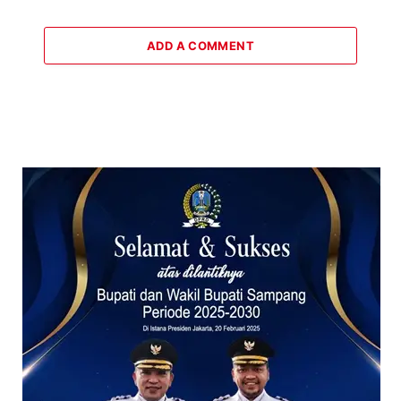
ADD A COMMENT