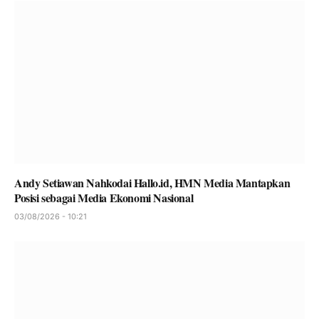
Andy Setiawan Nahkodai Hallo.id, HMN Media Mantapkan
Posisi sebagai Media Ekonomi Nasional
03/08/2026 - 10:21