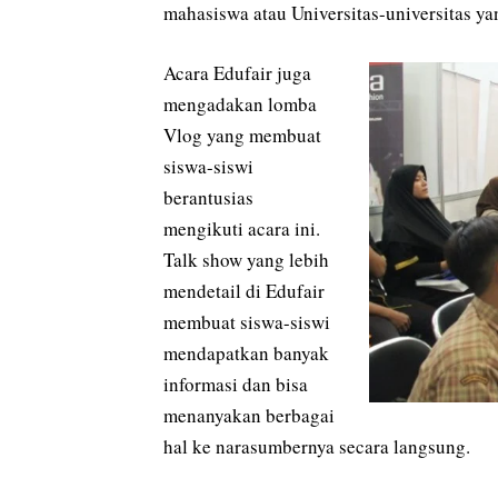
mahasiswa atau Universitas-universitas ya
Acara Edufair juga
mengadakan lomba
Vlog yang membuat
siswa-siswi
berantusias
mengikuti acara ini.
Talk show yang lebih
mendetail di Edufair
membuat siswa-siswi
mendapatkan banyak
informasi dan bisa
menanyakan berbagai
hal ke narasumbernya secara langsung.