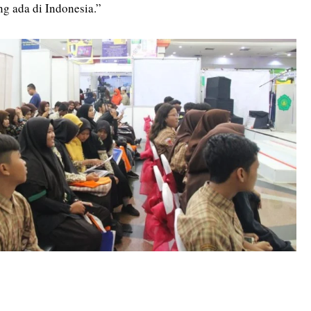
ng ada di Indonesia.”