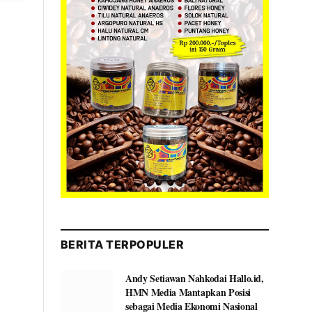
BERITA TERPOPULER
Andy Setiawan Nahkodai Hallo.id,
HMN Media Mantapkan Posisi
sebagai Media Ekonomi Nasional