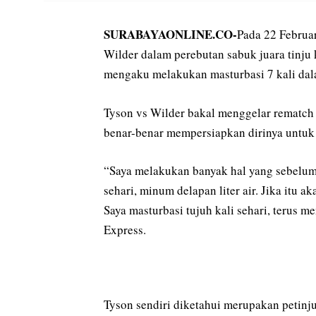
SURABAYAONLINE.CO-
Pada 22 Februa
Wilder dalam perebutan sabuk juara tinju
mengaku melakukan masturbasi 7 kali dal
Tyson vs Wilder bakal menggelar rematch
benar-benar mempersiapkan dirinya untu
“Saya melakukan banyak hal yang sebelumn
sehari, minum delapan liter air. Jika itu
Saya masturbasi tujuh kali sehari, terus me
Express.
Tyson sendiri diketahui merupakan petinju