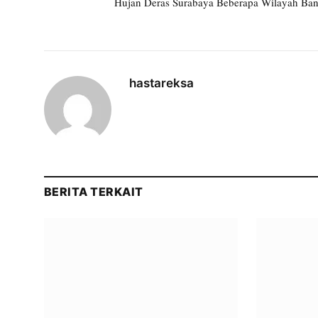
Hujan Deras Surabaya Beberapa Wilayah Ban
hastareksa
BERITA TERKAIT