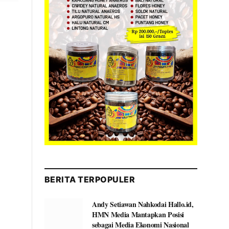
BERITA TERPOPULER
Andy Setiawan Nahkodai Hallo.id,
HMN Media Mantapkan Posisi
sebagai Media Ekonomi Nasional