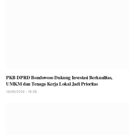
PKB DPRD Bondowoso Dukung Investasi Berkualitas,
UMKM dan Tenaga Kerja Lokal Jadi Prioritas
14/06/2026 - 16:38