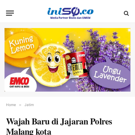
Home
»
Jatim
Wajah Baru di Jajaran Polres
Malang kota