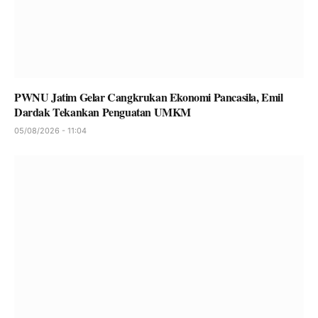
PWNU Jatim Gelar Cangkrukan Ekonomi Pancasila, Emil
Dardak Tekankan Penguatan UMKM
05/08/2026 - 11:04