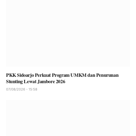
PKK Sidoarjo Perkuat Program UMKM dan Penurunan
Stunting Lewat Jambore 2026
07/08/2026 - 15:58