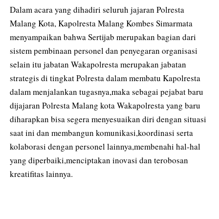
Dalam acara yang dihadiri seluruh jajaran Polresta
Malang Kota, Kapolresta Malang Kombes Simarmata
menyampaikan bahwa Sertijab merupakan bagian dari
sistem pembinaan personel dan penyegaran organisasi
selain itu jabatan Wakapolresta merupakan jabatan
strategis di tingkat Polresta dalam membatu Kapolresta
dalam menjalankan tugasnya,maka sebagai pejabat baru
dijajaran Polresta Malang kota Wakapolresta yang baru
diharapkan bisa segera menyesuaikan diri dengan situasi
saat ini dan membangun komunikasi,koordinasi serta
kolaborasi dengan personel lainnya,membenahi hal-hal
yang diperbaiki,menciptakan inovasi dan terobosan
kreatifitas lainnya.