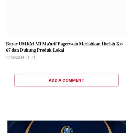
Bazar UMKM MI Ma’arif Pagerwojo Meriahkan Harlah Ke-
67 dan Dukung Produk Lokal
14/06/2026 - 11:46
ADD A COMMENT