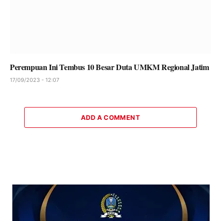
Perempuan Ini Tembus 10 Besar Duta UMKM Regional Jatim
17/09/2023 - 12:07
ADD A COMMENT