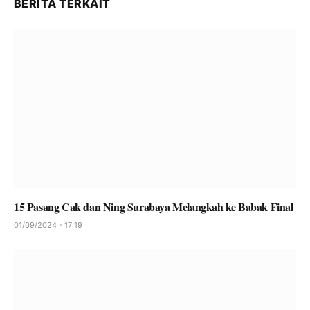
BERITA TERKAIT
15 Pasang Cak dan Ning Surabaya Melangkah ke Babak Final
01/09/2024 - 17:19