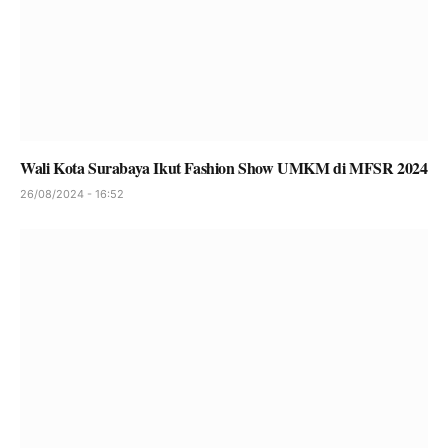
Wali Kota Surabaya Ikut Fashion Show UMKM di MFSR 2024
26/08/2024 - 16:52