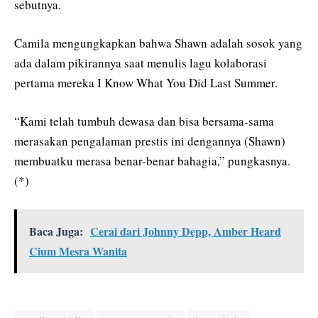
sebutnya.
Camila mengungkapkan bahwa Shawn adalah sosok yang
ada dalam pikirannya saat menulis lagu kolaborasi
pertama mereka I Know What You Did Last Summer.
“Kami telah tumbuh dewasa dan bisa bersama-sama
merasakan pengalaman prestis ini dengannya (Shawn)
membuatku merasa benar-benar bahagia,” pungkasnya.
(*)
Baca Juga:
Cerai dari Johnny Depp, Amber Heard
Cium Mesra Wanita