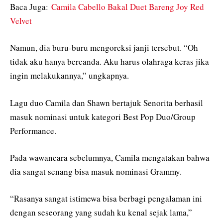
Baca Juga:
Camila Cabello Bakal Duet Bareng Joy Red
Velvet
Namun, dia buru-buru mengoreksi janji tersebut. “Oh
tidak aku hanya bercanda. Aku harus olahraga keras jika
ingin melakukannya,” ungkapnya.
Lagu duo Camila dan Shawn bertajuk Senorita berhasil
masuk nominasi untuk kategori Best Pop Duo/Group
Performance.
Pada wawancara sebelumnya, Camila mengatakan bahwa
dia sangat senang bisa masuk nominasi Grammy.
“Rasanya sangat istimewa bisa berbagi pengalaman ini
dengan seseorang yang sudah ku kenal sejak lama,”