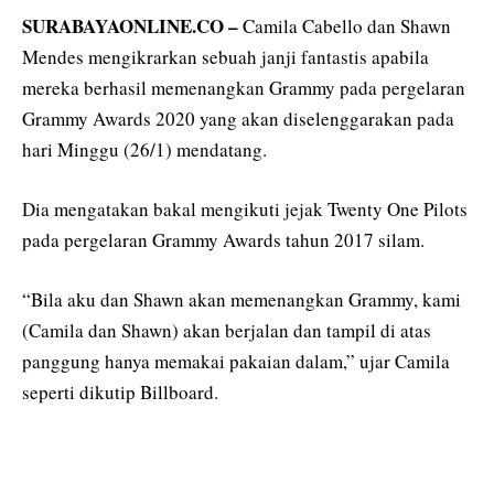
SURABAYAONLINE.CO –
Camila Cabello dan Shawn
Mendes mengikrarkan sebuah janji fantastis apabila
mereka berhasil memenangkan Grammy pada pergelaran
Grammy Awards 2020 yang akan diselenggarakan pada
hari Minggu (26/1) mendatang.
Dia mengatakan bakal mengikuti jejak Twenty One Pilots
pada pergelaran Grammy Awards tahun 2017 silam.
“Bila aku dan Shawn akan memenangkan Grammy, kami
(Camila dan Shawn) akan berjalan dan tampil di atas
panggung hanya memakai pakaian dalam,” ujar Camila
seperti dikutip Billboard.