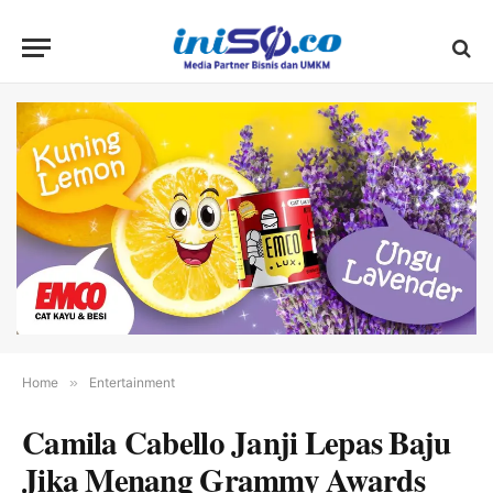
Home
»
Entertainment
Camila Cabello Janji Lepas Baju
Jika Menang Grammy Awards