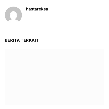
hastareksa
BERITA TERKAIT