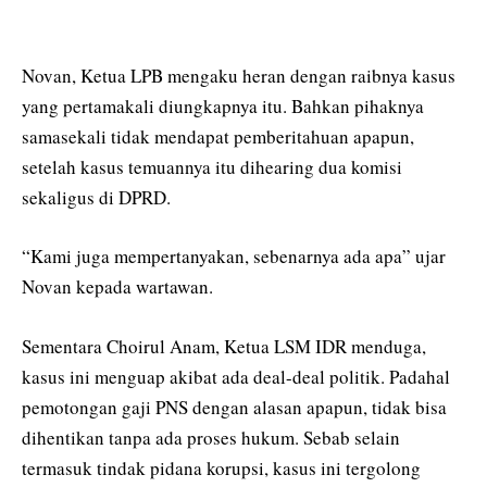
Novan, Ketua LPB mengaku heran dengan raibnya kasus
yang pertamakali diungkapnya itu. Bahkan pihaknya
samasekali tidak mendapat pemberitahuan apapun,
setelah kasus temuannya itu dihearing dua komisi
sekaligus di DPRD.
“Kami juga mempertanyakan, sebenarnya ada apa” ujar
Novan kepada wartawan.
Sementara Choirul Anam, Ketua LSM IDR menduga,
kasus ini menguap akibat ada deal-deal politik. Padahal
pemotongan gaji PNS dengan alasan apapun, tidak bisa
dihentikan tanpa ada proses hukum. Sebab selain
termasuk tindak pidana korupsi, kasus ini tergolong