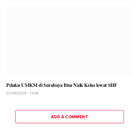
Pelaku UMKM di Surabaya Bisa Naik Kelas lewat SHF
22/08/2024 - 13:49
ADD A COMMENT