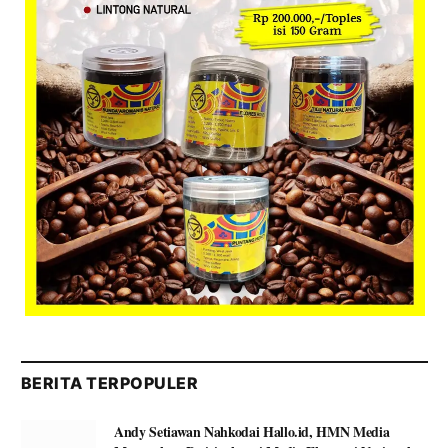
BERITA TERPOPULER
Andy Setiawan Nahkodai Hallo.id, HMN Media