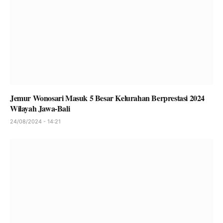
Jemur Wonosari Masuk 5 Besar Kelurahan Berprestasi 2024
Wilayah Jawa-Bali
24/08/2024 - 14:21