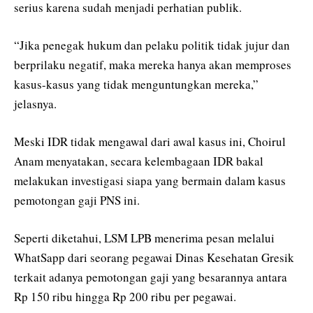
serius karena sudah menjadi perhatian publik.
“Jika penegak hukum dan pelaku politik tidak jujur dan
berprilaku negatif, maka mereka hanya akan memproses
kasus-kasus yang tidak menguntungkan mereka,”
jelasnya.
Meski IDR tidak mengawal dari awal kasus ini, Choirul
Anam menyatakan, secara kelembagaan IDR bakal
melakukan investigasi siapa yang bermain dalam kasus
pemotongan gaji PNS ini.
Seperti diketahui, LSM LPB menerima pesan melalui
WhatSapp dari seorang pegawai Dinas Kesehatan Gresik
terkait adanya pemotongan gaji yang besarannya antara
Rp 150 ribu hingga Rp 200 ribu per pegawai.