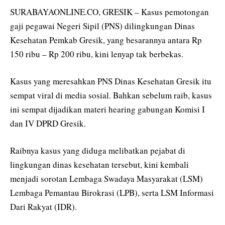
SURABAYAONLINE.CO, GRESIK – Kasus pemotongan
gaji pegawai Negeri Sipil (PNS) dilingkungan Dinas
Kesehatan Pemkab Gresik, yang besarannya antara Rp
150 ribu – Rp 200 ribu, kini lenyap tak berbekas.
Kasus yang meresahkan PNS Dinas Kesehatan Gresik itu
sempat viral di media sosial. Bahkan sebelum raib, kasus
ini sempat dijadikan materi hearing gabungan Komisi I
dan IV DPRD Gresik.
Raibnya kasus yang diduga melibatkan pejabat di
lingkungan dinas kesehatan tersebut, kini kembali
menjadi sorotan Lembaga Swadaya Masyarakat (LSM)
Lembaga Pemantau Birokrasi (LPB), serta LSM Informasi
Dari Rakyat (IDR).