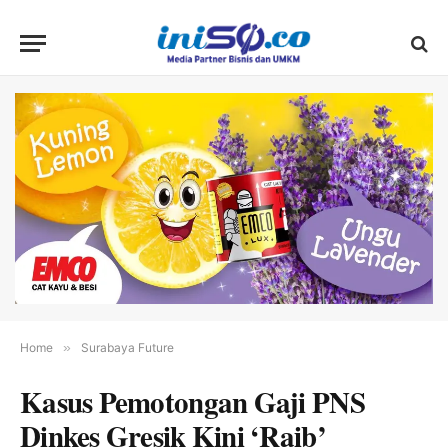
Home
»
Surabaya Future
Kasus Pemotongan Gaji PNS
Dinkes Gresik Kini ‘Raib’