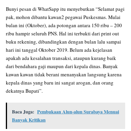
Bunyi pesan di WhatSapp itu menyebutkan “Selamat pagi
pak, mohon dibantu kawan2 pegawai Puskesmas. Mulai
bulan ini (Oktober), ada potongan antara 150 ribu – 200
ribu hampir seluruh PNS. Hal ini terbukti dari print out
buku rekening, dibandingkan dengan bulan lalu sampai
hari ini tanggal Oktober 2019. Belum ada kejelasan
apakah ada kesalahan transaksi, ataupun kurang baik
dari bendahara gaji maupun dari kepala dinas. Banyak
kawan kawan tidak berani menanyakan langsung karena
kepala dinas yang baru ini sangat arogan, dan orang
dekatnya Bupati”.
Baca Juga:
Pembukaan Alun-alun Surabaya Menuai
Banyak Kritikan