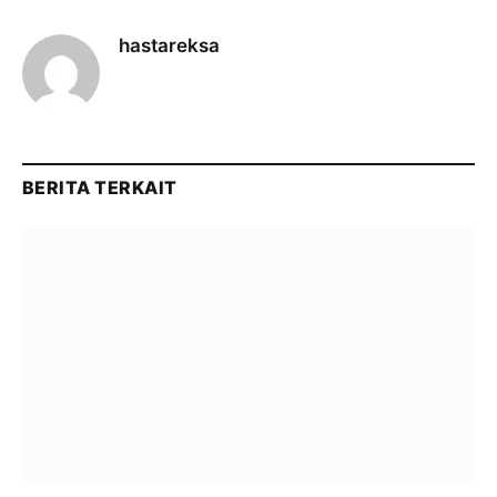
hastareksa
BERITA TERKAIT