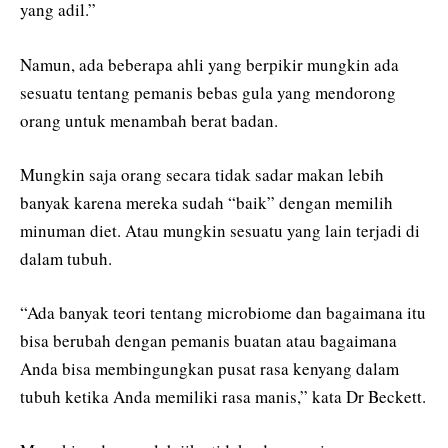
yang adil.”
Namun, ada beberapa ahli yang berpikir mungkin ada
sesuatu tentang pemanis bebas gula yang mendorong
orang untuk menambah berat badan.
Mungkin saja orang secara tidak sadar makan lebih
banyak karena mereka sudah “baik” dengan memilih
minuman diet. Atau mungkin sesuatu yang lain terjadi di
dalam tubuh.
“Ada banyak teori tentang microbiome dan bagaimana itu
bisa berubah dengan pemanis buatan atau bagaimana
Anda bisa membingungkan pusat rasa kenyang dalam
tubuh ketika Anda memiliki rasa manis,” kata Dr Beckett.