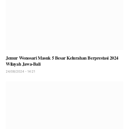
Jemur Wonosari Masuk 5 Besar Kelurahan Berprestasi 2024
Wilayah Jawa-Bali
24/08/2024 - 14:21