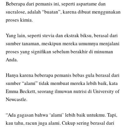
Beberapa dari pemanis ini, seperti aspartame dan
sucralose, adalah “buatan”, karena dibuat menggunakan
proses kimia.
Yang lain, seperti stevia dan ekstrak biksu, berasal dari
sumber tanaman, meskipun mereka umumnya menjalani
proses yang signifikan sebelum berakhir di minuman
Anda.
Hanya karena beberapa pemanis bebas gula berasal dari
sumber “alami” tidak membuat mereka lebih baik, kata
Emma Beckett, seorang ilmuwan nutrisi di University of
Newcastle.
“Ada gagasan bahwa ‘alami’ lebih baik untukmu. Tapi,
kau tahu, racun juga alami. Cukup sering berasal dari