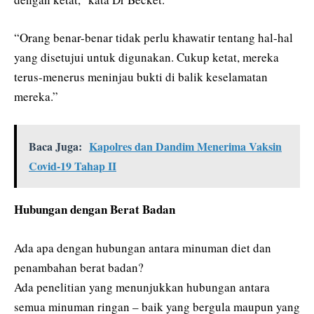
“Orang benar-benar tidak perlu khawatir tentang hal-hal
yang disetujui untuk digunakan. Cukup ketat, mereka
terus-menerus meninjau bukti di balik keselamatan
mereka.”
Baca Juga:
Kapolres dan Dandim Menerima Vaksin
Covid-19 Tahap II
Hubungan dengan Berat Badan
Ada apa dengan hubungan antara minuman diet dan
penambahan berat badan?
Ada penelitian yang menunjukkan hubungan antara
semua minuman ringan – baik yang bergula maupun yang