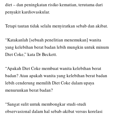
diet – dan peningkatan risiko kematian, terutama dari
penyakit kardiovaskular.
Tetapi tautan tidak selalu menyiratkan sebab dan akibat.
“Katakanlah [sebuah penelitian menemukan] wanita
yang kelebihan berat badan lebih mungkin untuk minum
Diet Coke,” kata Dr Beckett.
“Apakah Diet Coke membuat wanita kelebihan berat
badan? Atau apakah wanita yang kelebihan berat badan
lebih cenderung memilih Diet Coke dalam upaya
menurunkan berat badan?
“Sangat sulit untuk membongkar studi-studi
observasional dalam hal sebab-akibat versus korelasi