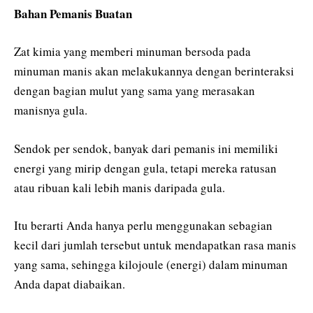
Bahan Pemanis Buatan
Zat kimia yang memberi minuman bersoda pada
minuman manis akan melakukannya dengan berinteraksi
dengan bagian mulut yang sama yang merasakan
manisnya gula.
Sendok per sendok, banyak dari pemanis ini memiliki
energi yang mirip dengan gula, tetapi mereka ratusan
atau ribuan kali lebih manis daripada gula.
Itu berarti Anda hanya perlu menggunakan sebagian
kecil dari jumlah tersebut untuk mendapatkan rasa manis
yang sama, sehingga kilojoule (energi) dalam minuman
Anda dapat diabaikan.