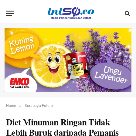
Home
»
Surabaya Future
Diet Minuman Ringan Tidak
Lebih Buruk daripada Pemanis