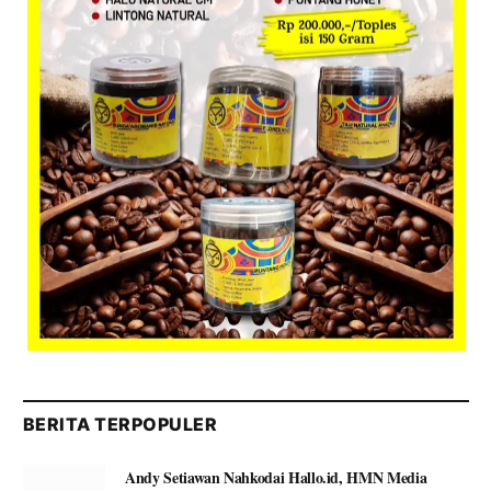
BERITA TERPOPULER
Andy Setiawan Nahkodai Hallo.id, HMN Media