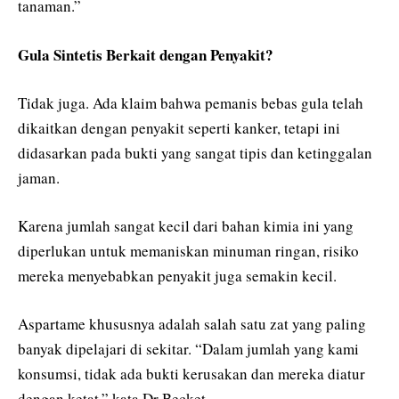
tanaman.”
Gula Sintetis Berkait dengan Penyakit?
Tidak juga. Ada klaim bahwa pemanis bebas gula telah
dikaitkan dengan penyakit seperti kanker, tetapi ini
didasarkan pada bukti yang sangat tipis dan ketinggalan
jaman.
Karena jumlah sangat kecil dari bahan kimia ini yang
diperlukan untuk memaniskan minuman ringan, risiko
mereka menyebabkan penyakit juga semakin kecil.
Aspartame khususnya adalah salah satu zat yang paling
banyak dipelajari di sekitar. “Dalam jumlah yang kami
konsumsi, tidak ada bukti kerusakan dan mereka diatur
dengan ketat,” kata Dr Becket.