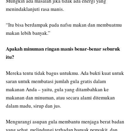
Mungkin ada masalah jika tidak ada energi yang
menindaklanjuti rasa manis.
“Itu bisa berdampak pada nafsu makan dan membuatmu
makan lebih banyak.”
Apakah minuman ringan manis benar-benar seburuk
itu?
Mereka tentu tidak bagus untukmu. Ada bukti kuat untuk
saran untuk membatasi jumlah gula gratis dalam
makanan Anda – yaitu, gula yang ditambahkan ke
makanan dan minuman, atau secara alami ditemukan
dalam madu, sirup dan jus.
Mengurangi asupan gula membantu menjaga berat badan
yang sehat, melindungi terhadap banyak penyakit, dan