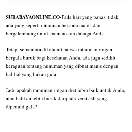
SURABAYAONLINE.CO-
Pada hari yang panas, tidak
ada yang seperti minuman bersoda manis dan
bergelembung untuk memuaskan dahaga Anda.
Tetapi sementara diketahui bahwa minuman ringan
bergula buruk bagi kesehatan Anda, ada juga sedikit
keraguan tentang minuman yang dibuat manis dengan
hal-hal yang bukan gula.
Jadi, apakah minuman ringan diet lebih baik untuk Anda,
atau bahkan lebih buruk daripada versi asli yang
dipenuhi gula?