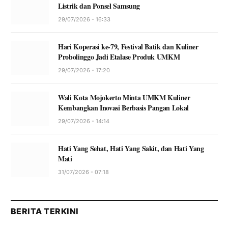
Listrik dan Ponsel Samsung
29/07/2026 - 16:33
Hari Koperasi ke-79, Festival Batik dan Kuliner
Probolinggo Jadi Etalase Produk UMKM
29/07/2026 - 17:20
Wali Kota Mojokerto Minta UMKM Kuliner
Kembangkan Inovasi Berbasis Pangan Lokal
29/07/2026 - 14:14
Hati Yang Sehat, Hati Yang Sakit, dan Hati Yang
Mati
31/07/2026 - 07:18
BERITA TERKINI