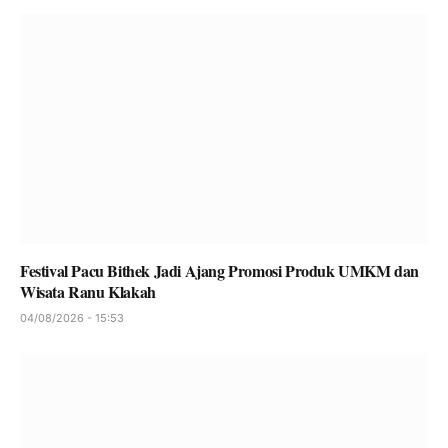
Festival Pacu Bithek Jadi Ajang Promosi Produk UMKM dan
Wisata Ranu Klakah
04/08/2026 - 15:53