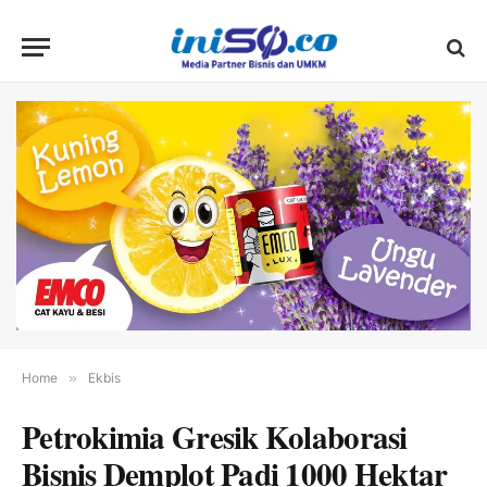
Home
»
Ekbis
Petrokimia Gresik Kolaborasi
Bisnis Demplot Padi 1000 Hektar