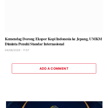
Kemendag Dorong Ekspor Kopi Indonesia ke Jepang, UMKM
Diminta Penuhi Standar Internasional
04/08/2026 - 11:57
ADD A COMMENT