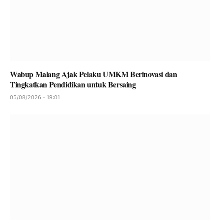
Wabup Malang Ajak Pelaku UMKM Berinovasi dan
Tingkatkan Pendidikan untuk Bersaing
05/08/2026 - 19:01