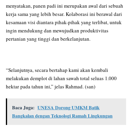
menyatakan, panen padi ini merupakan awal dari sebuah
kerja sama yang lebih besar. Kolaborasi ini berawal dari
kesamaan visi diantara pihak-pihak yang terlibat, untuk
ingin mendukung dan mewujudkan produktivitas
pertanian yang tinggi dan berkelanjutan.
“Selanjutnya, secara bertahap kami akan kembali
melakukan demplot di lahan sawah total seluas 1.000
hektar pada tahun ini,” jelas Rahmad. (san)
Baca Juga:
UNESA Dorong UMKM Batik
Bangkalan dengan Teknologi Ramah Lingkungan