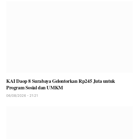
KAI Daop 8 Surabaya Gelontorkan Rp245 Juta untuk
Program Sosial dan UMKM
06/08/2026 - 21:21