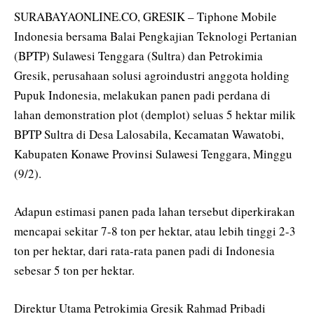
SURABAYAONLINE.CO, GRESIK – Tiphone Mobile
Indonesia bersama Balai Pengkajian Teknologi Pertanian
(BPTP) Sulawesi Tenggara (Sultra) dan Petrokimia
Gresik, perusahaan solusi agroindustri anggota holding
Pupuk Indonesia, melakukan panen padi perdana di
lahan demonstration plot (demplot) seluas 5 hektar milik
BPTP Sultra di Desa Lalosabila, Kecamatan Wawatobi,
Kabupaten Konawe Provinsi Sulawesi Tenggara, Minggu
(9/2).
Adapun estimasi panen pada lahan tersebut diperkirakan
mencapai sekitar 7-8 ton per hektar, atau lebih tinggi 2-3
ton per hektar, dari rata-rata panen padi di Indonesia
sebesar 5 ton per hektar.
Direktur Utama Petrokimia Gresik Rahmad Pribadi