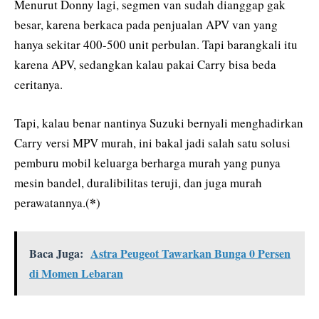
Menurut Donny lagi, segmen van sudah dianggap gak
besar, karena berkaca pada penjualan APV van yang
hanya sekitar 400-500 unit perbulan. Tapi barangkali itu
karena APV, sedangkan kalau pakai Carry bisa beda
ceritanya.
Tapi, kalau benar nantinya Suzuki bernyali menghadirkan
Carry versi MPV murah, ini bakal jadi salah satu solusi
pemburu mobil keluarga berharga murah yang punya
mesin bandel, duralibilitas teruji, dan juga murah
*
perawatannya.(
)
Baca Juga:
Astra Peugeot Tawarkan Bunga 0 Persen
di Momen Lebaran