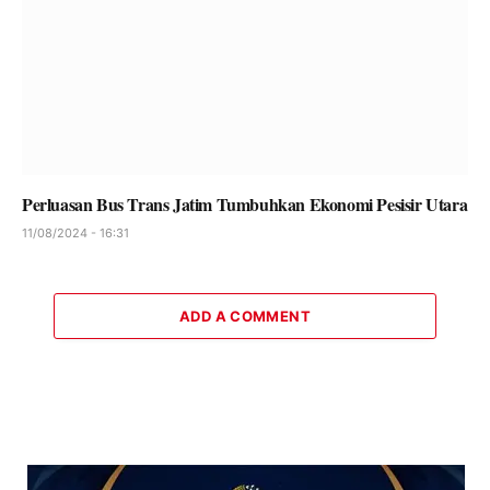
Perluasan Bus Trans Jatim Tumbuhkan Ekonomi Pesisir Utara
11/08/2024 - 16:31
ADD A COMMENT