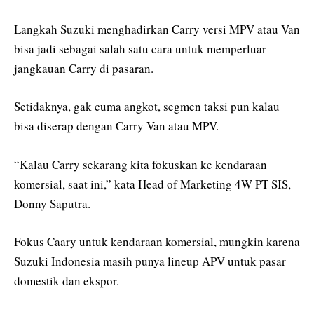
Langkah Suzuki menghadirkan Carry versi MPV atau Van
bisa jadi sebagai salah satu cara untuk memperluar
jangkauan Carry di pasaran.
Setidaknya, gak cuma angkot, segmen taksi pun kalau
bisa diserap dengan Carry Van atau MPV.
“Kalau Carry sekarang kita fokuskan ke kendaraan
komersial, saat ini,” kata Head of Marketing 4W PT SIS,
Donny Saputra.
Fokus Caary untuk kendaraan komersial, mungkin karena
Suzuki Indonesia masih punya lineup APV untuk pasar
domestik dan ekspor.