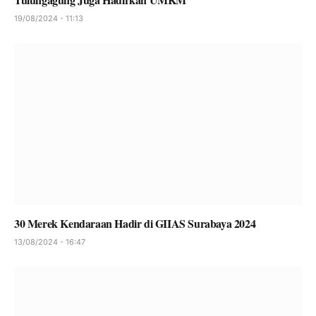
19/08/2024 - 11:13
30 Merek Kendaraan Hadir di GIIAS Surabaya 2024
13/08/2024 - 16:47