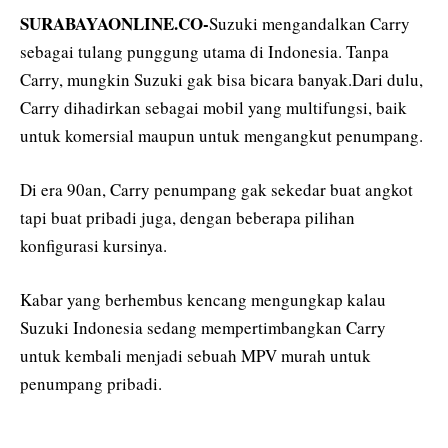
SURABAYAONLINE.CO-
Suzuki mengandalkan Carry
sebagai tulang punggung utama di Indonesia. Tanpa
Carry, mungkin Suzuki gak bisa bicara banyak.Dari dulu,
Carry dihadirkan sebagai mobil yang multifungsi, baik
untuk komersial maupun untuk mengangkut penumpang.
Di era 90an, Carry penumpang gak sekedar buat angkot
tapi buat pribadi juga, dengan beberapa pilihan
konfigurasi kursinya.
Kabar yang berhembus kencang mengungkap kalau
Suzuki Indonesia sedang mempertimbangkan Carry
untuk kembali menjadi sebuah MPV murah untuk
penumpang pribadi.