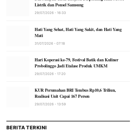
Listrik dan Ponsel Samsung
29/07/2026 - 16:33
Hati Yang Sehat, Hati Yang Sakit, dan Hati Yang
Mati
31/07/2026 - 07:18
Hari Koperasi ke-79, Festival Batik dan Kuliner
Probolinggo Jadi Etalase Produk UMKM
29/07/2026 - 17:20
KUR Perumahan BRI Tembus Rp10,6 Triliun,
Realisasi Unit Capai 167 Persen
29/07/2026 - 13:59
BERITA TERKINI