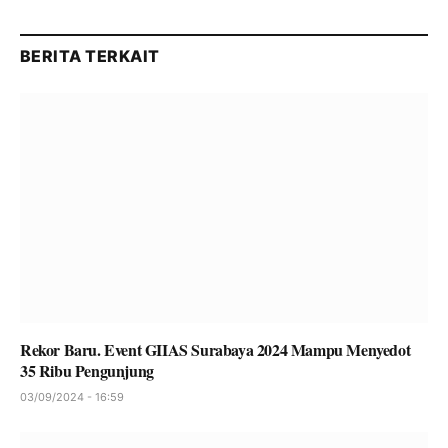
BERITA TERKAIT
Rekor Baru. Event GIIAS Surabaya 2024 Mampu Menyedot
35 Ribu Pengunjung
03/09/2024 - 16:59