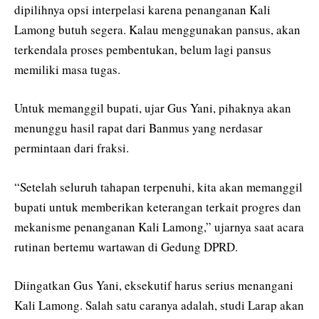
dipilihnya opsi interpelasi karena penanganan Kali
Lamong butuh segera. Kalau menggunakan pansus, akan
terkendala proses pembentukan, belum lagi pansus
memiliki masa tugas.
Untuk memanggil bupati, ujar Gus Yani, pihaknya akan
menunggu hasil rapat dari Banmus yang nerdasar
permintaan dari fraksi.
“Setelah seluruh tahapan terpenuhi, kita akan memanggil
bupati untuk memberikan keterangan terkait progres dan
mekanisme penanganan Kali Lamong,” ujarnya saat acara
rutinan bertemu wartawan di Gedung DPRD.
Diingatkan Gus Yani, eksekutif harus serius menangani
Kali Lamong. Salah satu caranya adalah, studi Larap akan