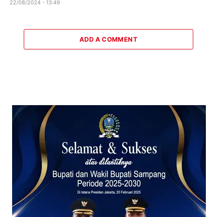
22/08/2024 - 13:49
ADD A COMMENT