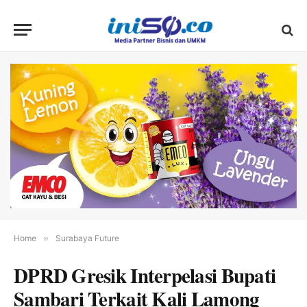
Home
»
Surabaya Future
DPRD Gresik Interpelasi Bupati
Sambari Terkait Kali Lamong