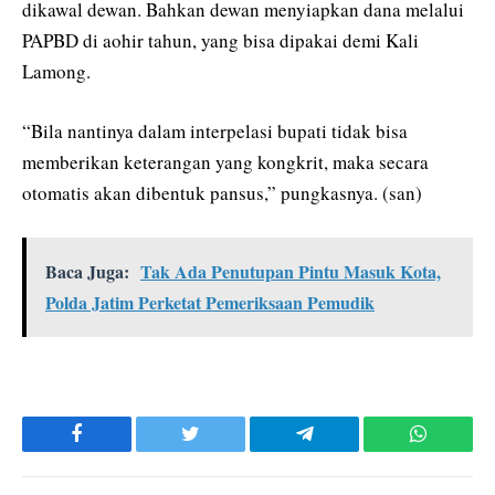
dikawal dewan. Bahkan dewan menyiapkan dana melalui
PAPBD di aohir tahun, yang bisa dipakai demi Kali
Lamong.
“Bila nantinya dalam interpelasi bupati tidak bisa
memberikan keterangan yang kongkrit, maka secara
otomatis akan dibentuk pansus,” pungkasnya. (san)
Baca Juga:
Tak Ada Penutupan Pintu Masuk Kota,
Polda Jatim Perketat Pemeriksaan Pemudik
Facebook
Twitter
Telegram
WhatsAp