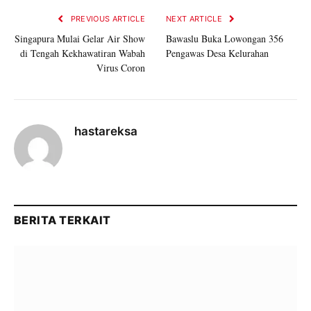
PREVIOUS ARTICLE
NEXT ARTICLE
Singapura Mulai Gelar Air Show
Bawaslu Buka Lowongan 356
di Tengah Kekhawatiran Wabah
Pengawas Desa Kelurahan
Virus Coron
hastareksa
BERITA TERKAIT