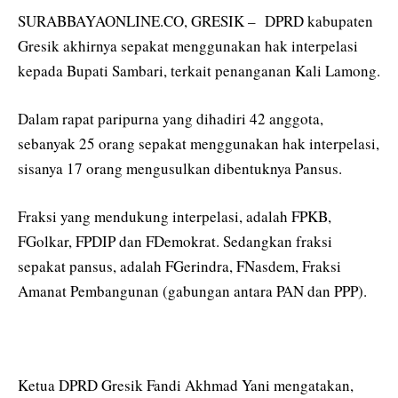
SURABBAYAONLINE.CO, GRESIK – DPRD kabupaten
Gresik akhirnya sepakat menggunakan hak interpelasi
kepada Bupati Sambari, terkait penanganan Kali Lamong.
Dalam rapat paripurna yang dihadiri 42 anggota,
sebanyak 25 orang sepakat menggunakan hak interpelasi,
sisanya 17 orang mengusulkan dibentuknya Pansus.
Fraksi yang mendukung interpelasi, adalah FPKB,
FGolkar, FPDIP dan FDemokrat. Sedangkan fraksi
sepakat pansus, adalah FGerindra, FNasdem, Fraksi
Amanat Pembangunan (gabungan antara PAN dan PPP).
Ketua DPRD Gresik Fandi Akhmad Yani mengatakan,