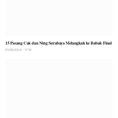
15 Pasang Cak dan Ning Surabaya Melangkah ke Babak Final
01/09/2024 - 17:19