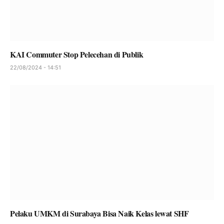
KAI Commuter Stop Pelecehan di Publik
22/08/2024 - 14:51
Pelaku UMKM di Surabaya Bisa Naik Kelas lewat SHF