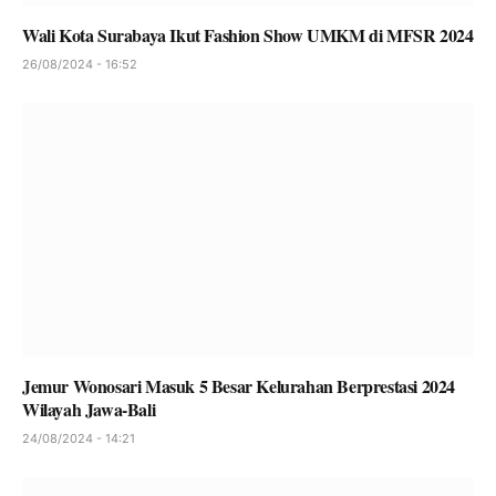
Wali Kota Surabaya Ikut Fashion Show UMKM di MFSR 2024
26/08/2024 - 16:52
Jemur Wonosari Masuk 5 Besar Kelurahan Berprestasi 2024
Wilayah Jawa-Bali
24/08/2024 - 14:21