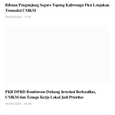
Ribuan Pengunjung Segoro Topeng Kaliwungu Picu Lonjakan
Transaksi UMKM
29/06/2026 - 11:10
PKB DPRD Bondowoso Dukung Investasi Berkualitas,
UMKM dan Tenaga Kerja Lokal Jadi Prioritas
14/06/2026 - 16:38