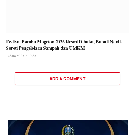
Festival Bambu Magetan 2026 Resmi Dibuka, Bupati Nanik
Soroti Pengelolaan Sampah dan UMKM
14/06/2026 - 10:36
ADD A COMMENT