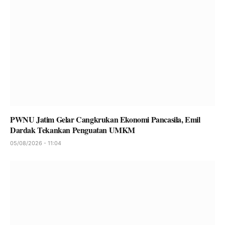
PWNU Jatim Gelar Cangkrukan Ekonomi Pancasila, Emil
Dardak Tekankan Penguatan UMKM
05/08/2026 - 11:04