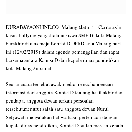
DURABAYAONLINE.CO Malang (Jatim) – Cerita akhir
kasus bullying yang dialami siswa SMP 16 kota Malang
berakhir di atas meja Komisi D DPRD kota Malang hari
ini (12/02/2019) dalam agenda pemanggilan dan rapat
bersama antara Komisi D dan kepala dinas pendidikan
kota Malang Zubaidah.
Seusai acara tersebut awak media mencoba mencari
informasi dari anggota Komisi D tentang hasil akhir dan
pendapat anggota dewan terkait persoalan
tersebut,menurut salah satu anggota dewan Nurul
Setyowati menyatakan bahwa hasil pertemuan dengan
kepala dinas pendidikan, Komisi D sudah merasa kepala