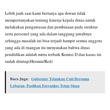
Lebih jauh saat kami bertanya apa dewan tidak
mempertanyakan tentang kinerja kepala dinas untuk
melakukan pengawasan dan pembinaan pada struktur
serta personel yang ada dalam tanggung jawabnya
sehingga masalah ini bisa terjadi hampir semua anggota
yang ada di ruangan itu menyatakan bahwa dinas
pendidikan adalah mitra terbaik Komisi D dan kasus ini
sudah ditutup(Hermin/Red)
Baca Juga:
Gubernur Tetapkan Cuti Bersama
Lebaran, Pastikan Fasyankes Tetap Siaga