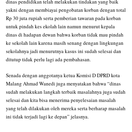
dinas pendidikan telah melakukan tindakan yang baik
yakni dengan membiayai pengobatan korban dengan total
Rp 30 juta rupiah serta pemberian tawaran pada korban
untuk pindah kes ekolah lain namun menurut kepala
dinas di hadapan dewan bahwa korban tidak mau pindah
ke sekolah lain karena masih senang dengan lingkungan
sekolahnya jadi menurutnya kasus ini sudah selesai dan
ditutup tidak perlu lagi ada pembahasan.
Senada dengan anggotanya ketua Komisi D DPRD kota
Malang Ahmad Wanedi juga menyatakan bahwa “dinas
sudah melakukan langkah terbaik masalahnya juga sudah
selesai dan kita bisa menerima penyelesaian masalah
yang telah dilakukan oleh mereka serta berharap masalah
ini tidak terjadi lagi ke depan” jelasnya.