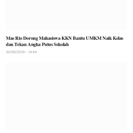
Mas Rio Dorong Mahasiswa KKN Bantu UMKM Naik Kelas
dan Tekan Angka Putus Sekolah
30/06/2026 - 14:44