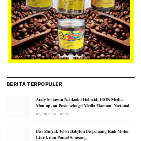
BERITA TERPOPULER
Andy Setiawan Nahkodai Hallo.id, HMN Media
Mantapkan Posisi sebagai Media Ekonomi Nasional
03/08/2026 - 10:21
Beli Minyak Telon Babylon Berpeluang Raih Motor
Listrik dan Ponsel Samsung