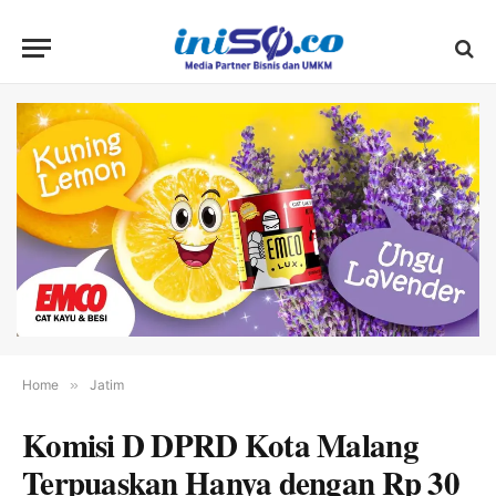
Home
»
Jatim
Komisi D DPRD Kota Malang
Terpuaskan Hanya dengan Rp 30