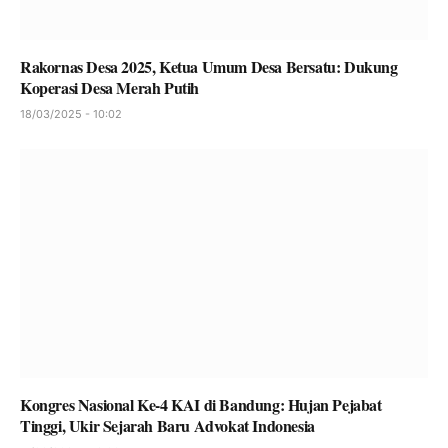
Rakornas Desa 2025, Ketua Umum Desa Bersatu: Dukung
Koperasi Desa Merah Putih
18/03/2025 - 10:02
Kongres Nasional Ke-4 KAI di Bandung: Hujan Pejabat
Tinggi, Ukir Sejarah Baru Advokat Indonesia