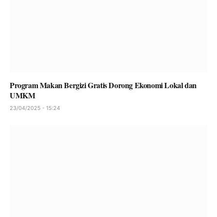
Program Makan Bergizi Gratis Dorong Ekonomi Lokal dan
UMKM
23/04/2025 - 15:24