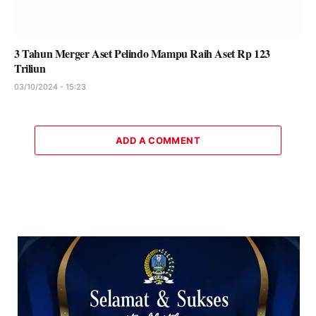
3 Tahun Merger Aset Pelindo Mampu Raih Aset Rp 123
Triliun
03/10/2024 - 15:23
ADD A COMMENT