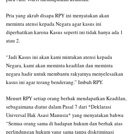
Pria yang akrab disapa RPY ini menyatakan akan
meminta atensi kepada Negara agar kasus ini
diperhatikan karena Kasus seperti ini tidak hanya ada 1
atau 2.
“Jadi Kasus ini akan kami mintakan atensi kepada
Negara, kami akan meminta keadilan dan meminta
negara hadir untuk membantu rakyatnya menyelesaikan
kasus ini agar terang benderang.” Imbuh RPY.
Menurt RPY setiap orang berhak mendapatkan Keadilan,
sebagaimana diatur dalam Pasal 7 dari *Deklarasi
Universal Hak Asasi Manusia* yang menyatakan bahwa
“Semua orang sama di hadapan hukum dan berhak atas
perlindungan hukum yang sama tanpa diskriminasi