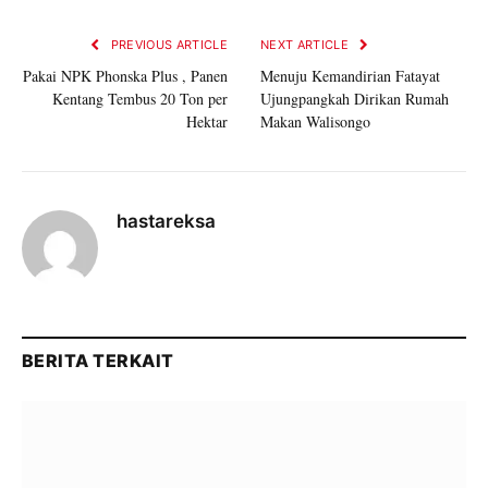
PREVIOUS ARTICLE
NEXT ARTICLE
Pakai NPK Phonska Plus , Panen
Menuju Kemandirian Fatayat
Kentang Tembus 20 Ton per
Ujungpangkah Dirikan Rumah
Hektar
Makan Walisongo
hastareksa
BERITA TERKAIT