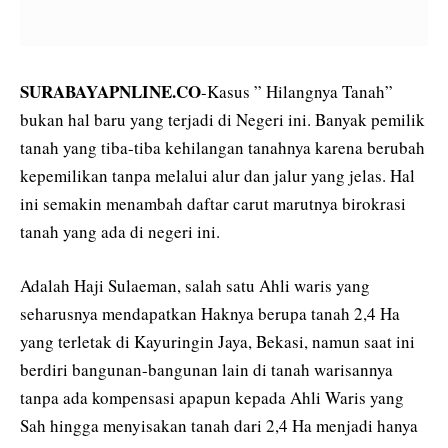
SURABAYAPNLINE.CO
-Kasus ” Hilangnya Tanah”
bukan hal baru yang terjadi di Negeri ini. Banyak pemilik
tanah yang tiba-tiba kehilangan tanahnya karena berubah
kepemilikan tanpa melalui alur dan jalur yang jelas. Hal
ini semakin menambah daftar carut marutnya birokrasi
tanah yang ada di negeri ini.
Adalah Haji Sulaeman, salah satu Ahli waris yang
seharusnya mendapatkan Haknya berupa tanah 2,4 Ha
yang terletak di Kayuringin Jaya, Bekasi, namun saat ini
berdiri bangunan-bangunan lain di tanah warisannya
tanpa ada kompensasi apapun kepada Ahli Waris yang
Sah hingga menyisakan tanah dari 2,4 Ha menjadi hanya