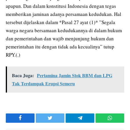
apapun. Dan dalam konstitusi Indonesia dengan tegas
memberikan jaminan adanya persamaan kedudukan. Hal
tersebut dijelaskan dalam *Pasal 27 ayat (1)* ”Segala
warga negara bersamaan kedudukannya di dalam hukum
dan pemerintahan dan wajib menjunjung hukum dan
pemerintahan itu dengan tidak ada kecualinya” tutup
RPY.(.)
Baca Juga:
Pertamina Jamin Stok BBM dan LPG
Tak Terdampak Erupsi Semeru
Facebook
Twitter
Telegram
WhatsAp