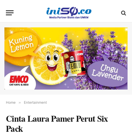
Home
»
Entertainment
Cinta Laura Pamer Perut Six
Pack