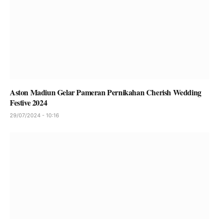
Aston Madiun Gelar Pameran Pernikahan Cherish Wedding
Festive 2024
29/07/2024 - 10:16