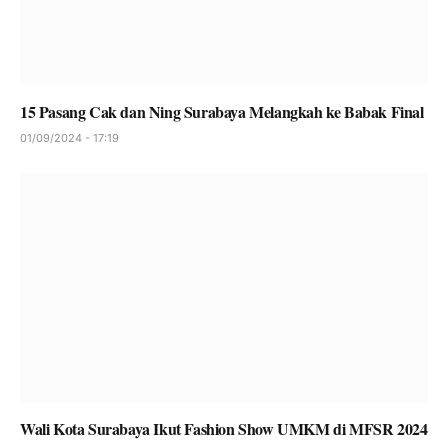
15 Pasang Cak dan Ning Surabaya Melangkah ke Babak Final
01/09/2024 - 17:19
Wali Kota Surabaya Ikut Fashion Show UMKM di MFSR 2024