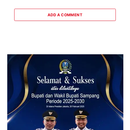
ADD A COMMENT