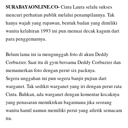
SURABAYAONLINE.CO-
Cinta Laura selalu sukses
mencuri perhatian publik melalui penampilannya. Tak
hanya wajah yang rupawan, bentuk badan yang dimiliki
wanita kelahiran 1993 ini pun menuai decak kagum dari
para penggemarnya.
Belum lama ini ia mengunggah foto di akun Deddy
Corbuzier. Saat itu di gym bersama Deddy Corbuzier dan
memamerkan foto dengan perut six packnya.
Segera unggahan ini pun segera banjir pujian dari
warganet. Tak sedikit warganet yang iri dengan perut rata
Cinta. Bahkan, ada warganet dengan komentar kocaknya
yang penasaran memikirkan bagaimana jika seorang
wanita hamil namun memiliki perut yang atletik semacam
itu.