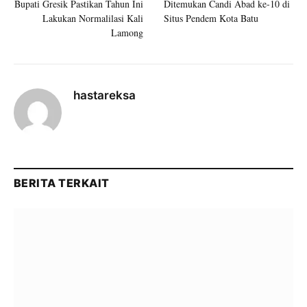
Bupati Gresik Pastikan Tahun Ini
Ditemukan Candi Abad ke-10 di
Lakukan Normalilasi Kali
Situs Pendem Kota Batu
Lamong
hastareksa
BERITA TERKAIT