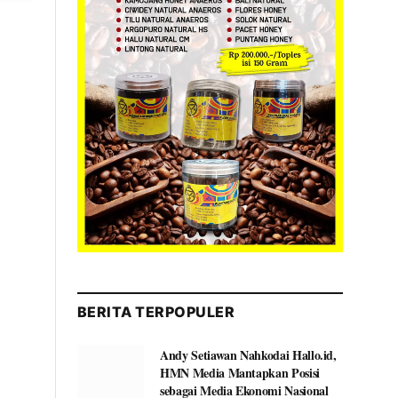
BERITA TERPOPULER
Andy Setiawan Nahkodai Hallo.id,
HMN Media Mantapkan Posisi
sebagai Media Ekonomi Nasional