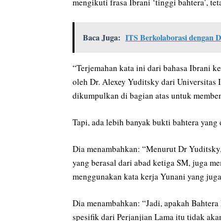
mengikuti frasa Ibrani ‘tinggi bahtera’, 
Baca Juga:
ITS Berkolaborasi dengan D
“Terjemahan kata ini dari bahasa Ibrani k
oleh Dr. Alexey Yuditsky dari Universitas
dikumpulkan di bagian atas untuk memben
Tapi, ada lebih banyak bukti bahtera yang
Dia menambahkan: “Menurut Dr Yuditsky, 
yang berasal dari abad ketiga SM, juga m
menggunakan kata kerja Yunani yang juga 
Dia menambahkan: “Jadi, apakah Bahtera
spesifik dari Perjanjian Lama itu tidak ak