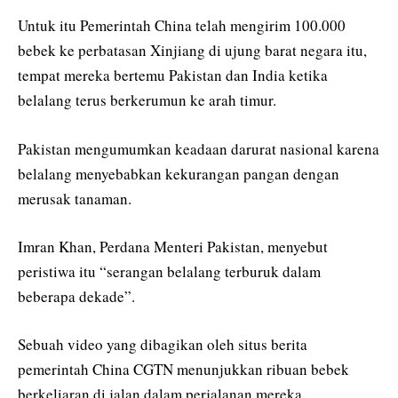
Untuk itu Pemerintah China telah mengirim 100.000
bebek ke perbatasan Xinjiang di ujung barat negara itu,
tempat mereka bertemu Pakistan dan India ketika
belalang terus berkerumun ke arah timur.
Pakistan mengumumkan keadaan darurat nasional karena
belalang menyebabkan kekurangan pangan dengan
merusak tanaman.
Imran Khan, Perdana Menteri Pakistan, menyebut
peristiwa itu “serangan belalang terburuk dalam
beberapa dekade”.
Sebuah video yang dibagikan oleh situs berita
pemerintah China CGTN menunjukkan ribuan bebek
berkeliaran di jalan dalam perjalanan mereka