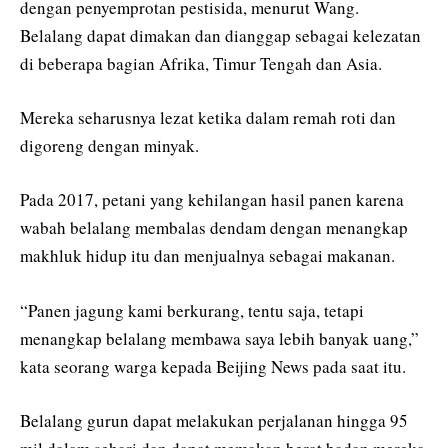
dengan penyemprotan pestisida, menurut Wang.
Belalang dapat dimakan dan dianggap sebagai kelezatan
di beberapa bagian Afrika, Timur Tengah dan Asia.
Mereka seharusnya lezat ketika dalam remah roti dan
digoreng dengan minyak.
Pada 2017, petani yang kehilangan hasil panen karena
wabah belalang membalas dendam dengan menangkap
makhluk hidup itu dan menjualnya sebagai makanan.
“Panen jagung kami berkurang, tentu saja, tetapi
menangkap belalang membawa saya lebih banyak uang,”
kata seorang warga kepada Beijing News pada saat itu.
Belalang gurun dapat melakukan perjalanan hingga 95