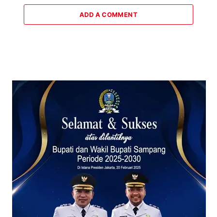
ADD A COMMENT