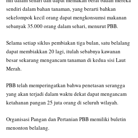
mil dalam sehari dan dapat memakan berat badan mereka
sendiri dalam bahan tanaman, yang berarti bahkan
sekelompok kecil orang dapat mengkonsumsi makanan
sebanyak 35.000 orang dalam sehari, menurut PBB.
Selama setiap siklus pembiakan tiga bulan, satu belalang
dapat membiakkan 20 lagi, itulah sebabnya kawanan
besar sekarang mengancam tanaman di kedua sisi Laut
Merah.
PBB telah memperingatkan bahwa penetasan serangga
yang akan terjadi dalam waktu dekat dapat mengancam
ketahanan pangan 25 juta orang di seluruh wilayah.
Organisasi Pangan dan Pertanian PBB memiliki buletin
menonton belalang.