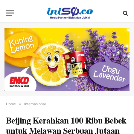
Home
»
Internasional
Beijing Kerahkan 100 Ribu Bebek
untuk Melawan Serbuan Jutaan