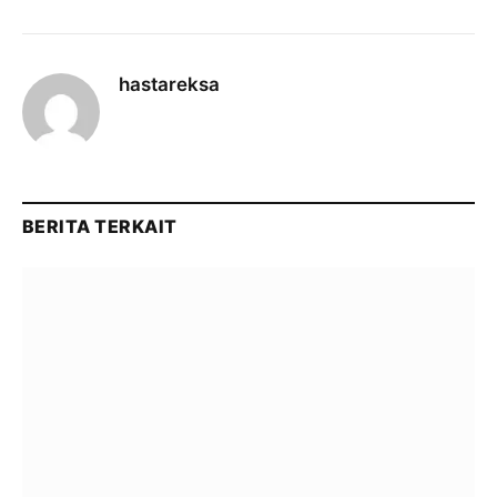
hastareksa
BERITA TERKAIT