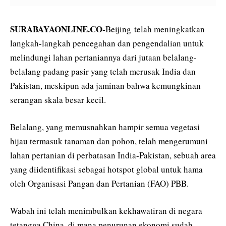
SURABAYAONLINE.CO-
Beijing telah meningkatkan
langkah-langkah pencegahan dan pengendalian untuk
melindungi lahan pertaniannya dari jutaan belalang-
belalang padang pasir yang telah merusak India dan
Pakistan, meskipun ada jaminan bahwa kemungkinan
serangan skala besar kecil.
Belalang, yang memusnahkan hampir semua vegetasi
hijau termasuk tanaman dan pohon, telah mengerumuni
lahan pertanian di perbatasan India-Pakistan, sebuah area
yang diidentifikasi sebagai hotspot global untuk hama
oleh Organisasi Pangan dan Pertanian (FAO) PBB.
Wabah ini telah menimbulkan kekhawatiran di negara
tetangga China, di mana penurunan ekonomi sudah