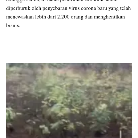
diperburuk oleh penyebaran virus corona baru yang telah
menewaskan lebih dari 2.200 orang dan menghentikan
bisnis.