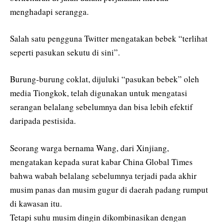
menghadapi serangga.
Salah satu pengguna Twitter mengatakan bebek “terlihat
seperti pasukan sekutu di sini”.
Burung-burung coklat, dijuluki “pasukan bebek” oleh
media Tiongkok, telah digunakan untuk mengatasi
serangan belalang sebelumnya dan bisa lebih efektif
daripada pestisida.
Seorang warga bernama Wang, dari Xinjiang,
mengatakan kepada surat kabar China Global Times
bahwa wabah belalang sebelumnya terjadi pada akhir
musim panas dan musim gugur di daerah padang rumput
di kawasan itu.
Tetapi suhu musim dingin dikombinasikan dengan