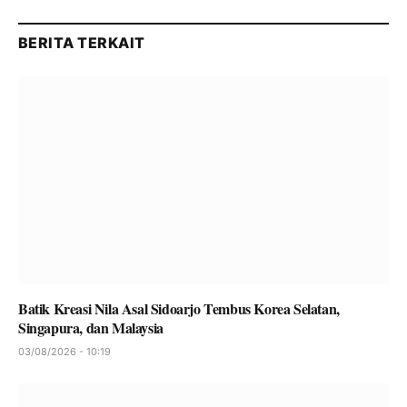
BERITA TERKAIT
Batik Kreasi Nila Asal Sidoarjo Tembus Korea Selatan,
Singapura, dan Malaysia
03/08/2026 - 10:19