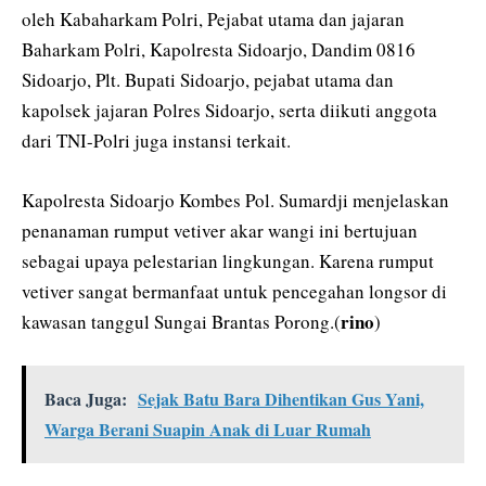
oleh Kabaharkam Polri, Pejabat utama dan jajaran
Baharkam Polri, Kapolresta Sidoarjo, Dandim 0816
Sidoarjo, Plt. Bupati Sidoarjo, pejabat utama dan
kapolsek jajaran Polres Sidoarjo, serta diikuti anggota
dari TNI-Polri juga instansi terkait.
Kapolresta Sidoarjo Kombes Pol. Sumardji menjelaskan
penanaman rumput vetiver akar wangi ini bertujuan
sebagai upaya pelestarian lingkungan. Karena rumput
vetiver sangat bermanfaat untuk pencegahan longsor di
rino
kawasan tanggul Sungai Brantas Porong.(
)
Baca Juga:
Sejak Batu Bara Dihentikan Gus Yani,
Warga Berani Suapin Anak di Luar Rumah