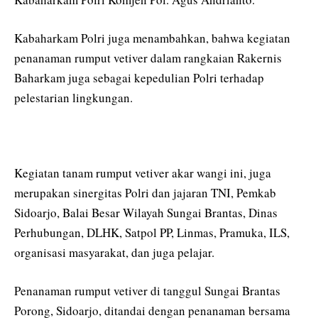
Kabaharkam Polri juga menambahkan, bahwa kegiatan
penanaman rumput vetiver dalam rangkaian Rakernis
Baharkam juga sebagai kepedulian Polri terhadap
pelestarian lingkungan.
Kegiatan tanam rumput vetiver akar wangi ini, juga
merupakan sinergitas Polri dan jajaran TNI, Pemkab
Sidoarjo, Balai Besar Wilayah Sungai Brantas, Dinas
Perhubungan, DLHK, Satpol PP, Linmas, Pramuka, ILS,
organisasi masyarakat, dan juga pelajar.
Penanaman rumput vetiver di tanggul Sungai Brantas
Porong, Sidoarjo, ditandai dengan penanaman bersama