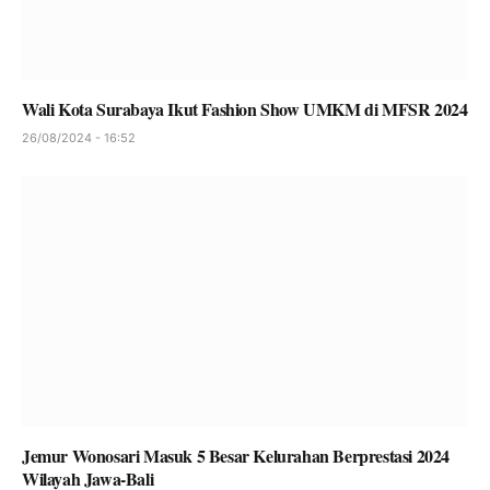
Wali Kota Surabaya Ikut Fashion Show UMKM di MFSR 2024
26/08/2024 - 16:52
Jemur Wonosari Masuk 5 Besar Kelurahan Berprestasi 2024
Wilayah Jawa-Bali