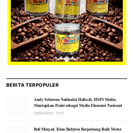
BERITA TERPOPULER
Andy Setiawan Nahkodai Hallo.id, HMN Media
Mantapkan Posisi sebagai Media Ekonomi Nasional
03/08/2026 - 10:21
Beli Minyak Telon Babylon Berpeluang Raih Motor