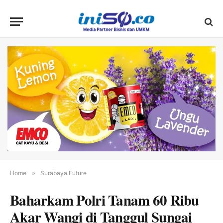
Home
»
Surabaya Future
Baharkam Polri Tanam 60 Ribu
Akar Wangi di Tanggul Sungai