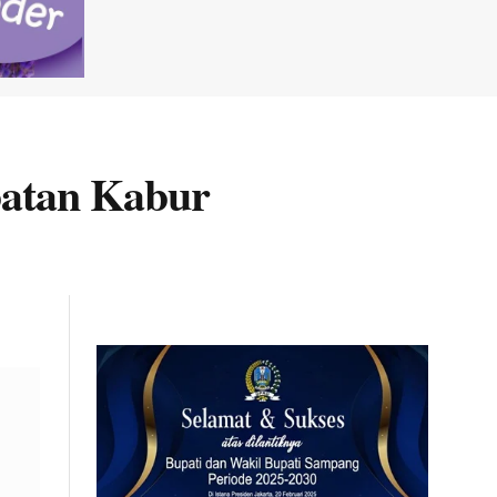
batan Kabur