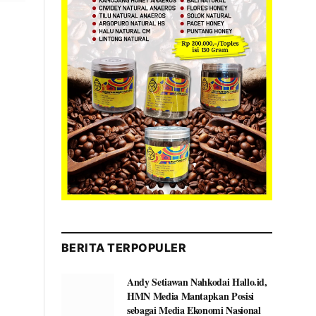
BERITA TERPOPULER
Andy Setiawan Nahkodai Hallo.id,
HMN Media Mantapkan Posisi
sebagai Media Ekonomi Nasional