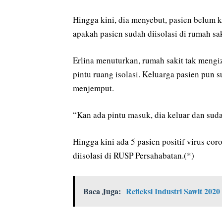
Hingga kini, dia menyebut, pasien belum 
apakah pasien sudah diisolasi di rumah sak
Erlina menuturkan, rumah sakit tak mengiz
pintu ruang isolasi. Keluarga pasien pun 
menjemput.
“Kan ada pintu masuk, dia keluar dan suda
Hingga kini ada 5 pasien positif virus c
diisolasi di RUSP Persahabatan.(*)
Baca Juga:
Refleksi Industri Sawit 202