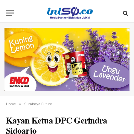
Home
»
Surabaya Future
Kayan Ketua DPC Gerindra
Sidoarjo