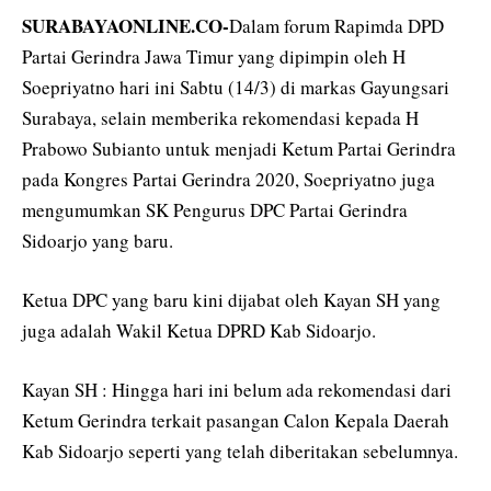
SURABAYAONLINE.CO-
Dalam forum Rapimda DPD
Partai Gerindra Jawa Timur yang dipimpin oleh H
Soepriyatno hari ini Sabtu (14/3) di markas Gayungsari
Surabaya, selain memberika rekomendasi kepada H
Prabowo Subianto untuk menjadi Ketum Partai Gerindra
pada Kongres Partai Gerindra 2020, Soepriyatno juga
mengumumkan SK Pengurus DPC Partai Gerindra
Sidoarjo yang baru.
Ketua DPC yang baru kini dijabat oleh Kayan SH yang
juga adalah Wakil Ketua DPRD Kab Sidoarjo.
Kayan SH : Hingga hari ini belum ada rekomendasi dari
Ketum Gerindra terkait pasangan Calon Kepala Daerah
Kab Sidoarjo seperti yang telah diberitakan sebelumnya.