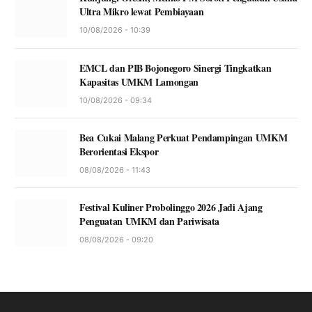
Ultra Mikro lewat Pembiayaan
10/08/2026 - 10:39
EMCL dan PIB Bojonegoro Sinergi Tingkatkan
Kapasitas UMKM Lamongan
10/08/2026 - 09:34
Bea Cukai Malang Perkuat Pendampingan UMKM
Berorientasi Ekspor
08/08/2026 - 11:43
Festival Kuliner Probolinggo 2026 Jadi Ajang
Penguatan UMKM dan Pariwisata
08/08/2026 - 09:20