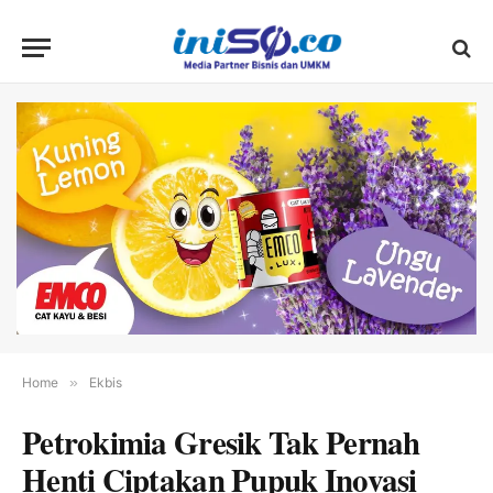
Home
»
Ekbis
Petrokimia Gresik Tak Pernah
Henti Ciptakan Pupuk Inovasi