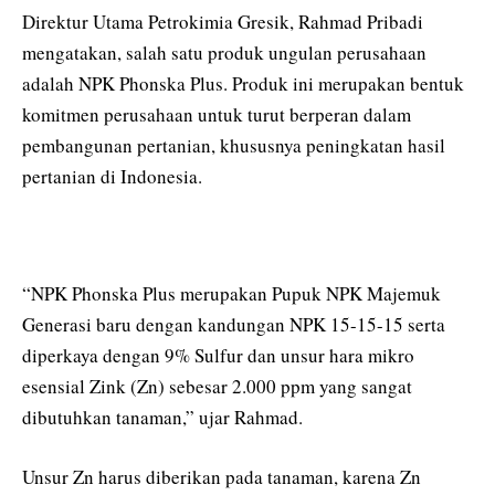
Direktur Utama Petrokimia Gresik, Rahmad Pribadi
mengatakan, salah satu produk ungulan perusahaan
adalah NPK Phonska Plus. Produk ini merupakan bentuk
komitmen perusahaan untuk turut berperan dalam
pembangunan pertanian, khususnya peningkatan hasil
pertanian di Indonesia.
“NPK Phonska Plus merupakan Pupuk NPK Majemuk
Generasi baru dengan kandungan NPK 15-15-15 serta
diperkaya dengan 9% Sulfur dan unsur hara mikro
esensial Zink (Zn) sebesar 2.000 ppm yang sangat
dibutuhkan tanaman,” ujar Rahmad.
Unsur Zn harus diberikan pada tanaman, karena Zn