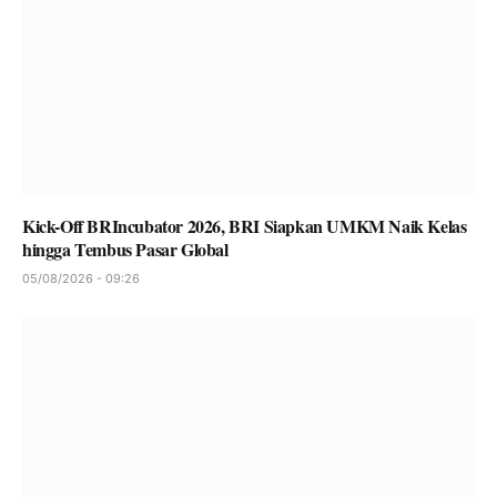
Kick-Off BRIncubator 2026, BRI Siapkan UMKM Naik Kelas
hingga Tembus Pasar Global
05/08/2026 - 09:26