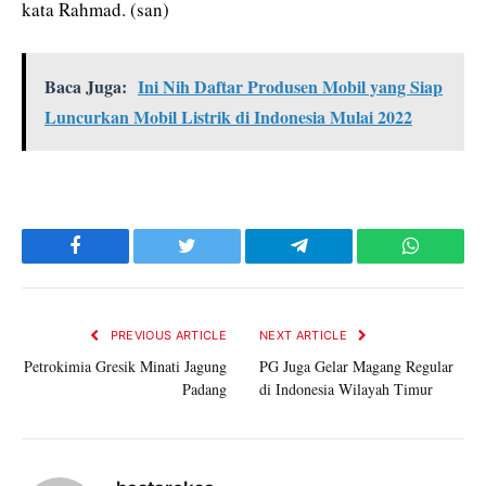
kata Rahmad. (san)
Baca Juga:
Ini Nih Daftar Produsen Mobil yang Siap
Luncurkan Mobil Listrik di Indonesia Mulai 2022
Facebook
Twitter
Telegram
WhatsAp
PREVIOUS ARTICLE
NEXT ARTICLE
Petrokimia Gresik Minati Jagung
PG Juga Gelar Magang Regular
Padang
di Indonesia Wilayah Timur