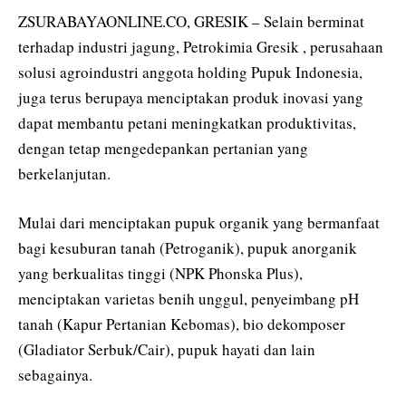
ZSURABAYAONLINE.CO, GRESIK – Selain berminat
terhadap industri jagung, Petrokimia Gresik , perusahaan
solusi agroindustri anggota holding Pupuk Indonesia,
juga terus berupaya menciptakan produk inovasi yang
dapat membantu petani meningkatkan produktivitas,
dengan tetap mengedepankan pertanian yang
berkelanjutan.
Mulai dari menciptakan pupuk organik yang bermanfaat
bagi kesuburan tanah (Petroganik), pupuk anorganik
yang berkualitas tinggi (NPK Phonska Plus),
menciptakan varietas benih unggul, penyeimbang pH
tanah (Kapur Pertanian Kebomas), bio dekomposer
(Gladiator Serbuk/Cair), pupuk hayati dan lain
sebagainya.