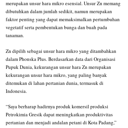
merupakan unsur hara mikro esensial. Unsur Zn memang
dibutuhkan dalam jumlah sedikit, namun merupakan
faktor penting yang dapat memaksimalkan pertumbuhan
vegetatif serta pembentukan bunga dan buah pada
tanaman.
Zn dipilih sebagai unsur hara mikro yang ditambahkan
dalam Phonska Plus. Berdasarkan data dari Organisasi
Pupuk Dunia, kekurangan unsur hara Zn merupakan
kekurangan unsur hara mikro, yang paling banyak
ditemukan di lahan pertanian dunia, termasuk di
Indonesia.
“Saya berharap hadirnya produk komersil produksi
Petrokimia Gresik dapat meningkatkan produktivitas
pertanian dan menjadi andalan petani di Kota Padang,”