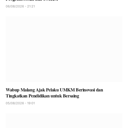
06/08/2026 - 21:21
Wabup Malang Ajak Pelaku UMKM Berinovasi dan
Tingkatkan Pendidikan untuk Bersaing
05/08/2026 - 19:01