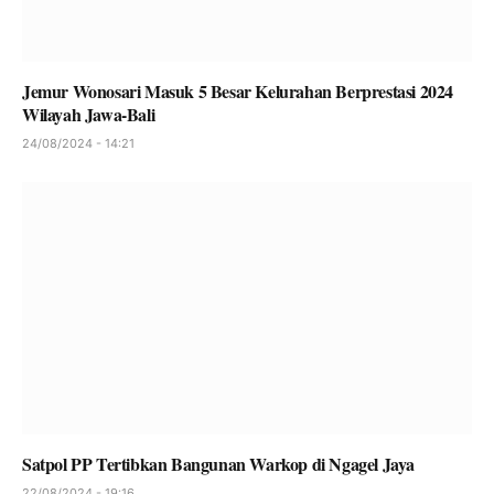
Jemur Wonosari Masuk 5 Besar Kelurahan Berprestasi 2024
Wilayah Jawa-Bali
24/08/2024 - 14:21
Satpol PP Tertibkan Bangunan Warkop di Ngagel Jaya
22/08/2024 - 19:16