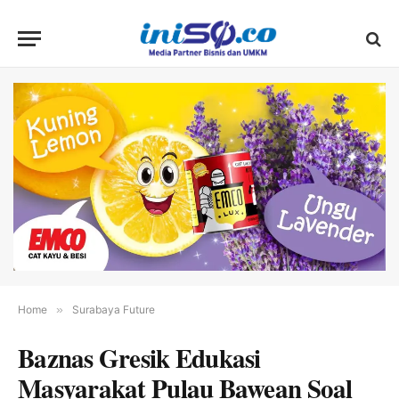
Home
»
Surabaya Future
Baznas Gresik Edukasi
Masyarakat Pulau Bawean Soal