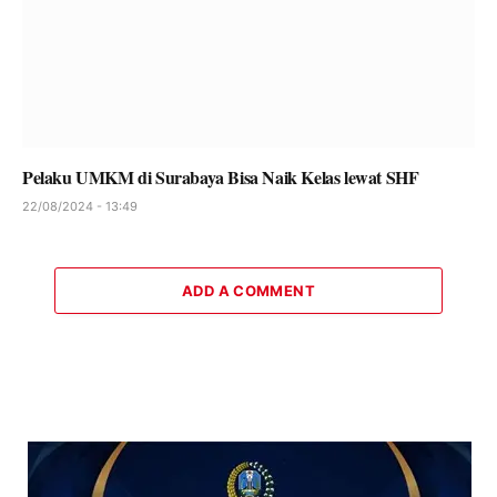
Pelaku UMKM di Surabaya Bisa Naik Kelas lewat SHF
22/08/2024 - 13:49
ADD A COMMENT