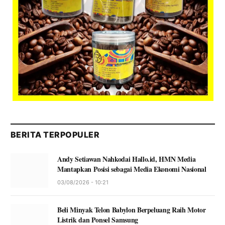
BERITA TERPOPULER
Andy Setiawan Nahkodai Hallo.id, HMN Media
Mantapkan Posisi sebagai Media Ekonomi Nasional
03/08/2026 - 10:21
Beli Minyak Telon Babylon Berpeluang Raih Motor
Listrik dan Ponsel Samsung