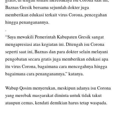
Baznas Gresik bersama sejumlah dokter juga
memberikan edukasi terkait virus Corona, pencegahan
hingga penanganannya.
.
“Saya mewakili Pemerintah Kabupaten Gresik sangat
mengapresiasi atas kegiatan ini. Ditengah isu Corona
seperti saat ini, Baznas dan para dokter selain melayani
pengobatan secara gratis juga memberikan edukasi apa
itu virus Corona, bagaimana cara mencegahnya hingga
bagaimana cara penanganannya,” katanya.
Wabup Qosim menyerukan, meskipun adanya isu Corona
yang merebak masyarakat diminta untuk tidak takut
ataupun cemas, kendati demikian harus tetap waspada.