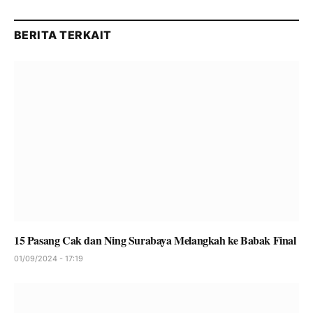
BERITA TERKAIT
15 Pasang Cak dan Ning Surabaya Melangkah ke Babak Final
01/09/2024 - 17:19