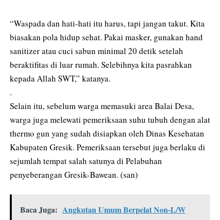
“Waspada dan hati-hati itu harus, tapi jangan takut. Kita
biasakan pola hidup sehat. Pakai masker, gunakan hand
sanitizer atau cuci sabun minimal 20 detik setelah
beraktifitas di luar rumah. Selebihnya kita pasrahkan
kepada Allah SWT,” katanya.
.
Selain itu, sebelum warga memasuki area Balai Desa,
warga juga melewati pemeriksaan suhu tubuh dengan alat
thermo gun yang sudah disiapkan oleh Dinas Kesehatan
Kabupaten Gresik. Pemeriksaan tersebut juga berlaku di
sejumlah tempat salah satunya di Pelabuhan
penyeberangan Gresik-Bawean. (san)
Baca Juga:
Angkutan Umum Berpelat Non-L/W