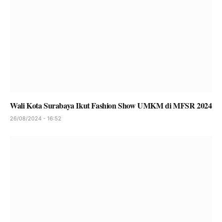
Wali Kota Surabaya Ikut Fashion Show UMKM di MFSR 2024
26/08/2024 - 16:52