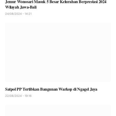
Jemur Wonosari Masuk 5 Besar Kelurahan Berprestasi 2024
Wilayah Jawa-Bali
24/08/2024 - 14:21
Satpol PP Tertibkan Bangunan Warkop di Ngagel Jaya
22/08/2024 - 19:16