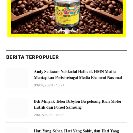
BERITA TERPOPULER
Andy Setiawan Nahkodai Hallo.id, HMN Media
Mantapkan Posisi sebagai Media Ekonomi Nasional
03/08/2026 - 10:21
Beli Minyak Telon Babylon Berpeluang Raih Motor
Listrik dan Ponsel Samsung
29/07/2026 - 16:33
Hati Yang Sehat, Hati Yang Sakit, dan Hati Yang