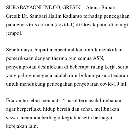
SURABAYAONLINE.CO, GRESIK – Atensi Bupati
Gresik Dr. Sambari Halim Radianto terhadap pencegahan
pandemi virus corona (covid-1) di Gresik patut diacungi
jempol.
Sebelumnya, bupati memeeintahkan untuk melakukan
pemeriksaan dengan thermo gun semua ASN,
penyemprotan desinfektan di beberapa ruang kerja, serta
yang paling mengena adalah diterbitkannya surat edaran
untuk mendukung pencegahan penyebaran covid-19 ini.
Edaran tersebut memuat 14 pasal termasuk himbauan
agar berperilaku hidup bersih dan sehat, meliburkan
siswa, menunda berbagai kegiatan serta berbagai
kebijakan lain.