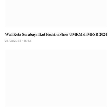
Wali Kota Surabaya Ikut Fashion Show UMKM di MFSR 2024
26/08/2024 - 16:52