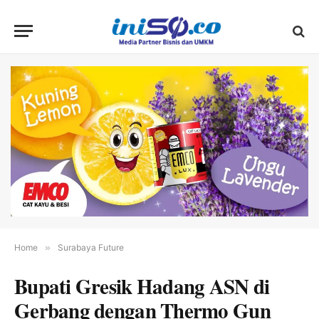
Home
»
Surabaya Future
Bupati Gresik Hadang ASN di
Gerbang dengan Thermo Gun