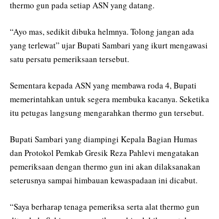
thermo gun pada setiap ASN yang datang.
“Ayo mas, sedikit dibuka helmnya. Tolong jangan ada
yang terlewat” ujar Bupati Sambari yang ikurt mengawasi
satu persatu pemeriksaan tersebut.
Sementara kepada ASN yang membawa roda 4, Bupati
memerintahkan untuk segera membuka kacanya. Seketika
itu petugas langsung mengarahkan thermo gun tersebut.
Bupati Sambari yang diampingi Kepala Bagian Humas
dan Protokol Pemkab Gresik Reza Pahlevi mengatakan
pemeriksaan dengan thermo gun ini akan dilaksanakan
seterusnya sampai himbauan kewaspadaan ini dicabut.
“Saya berharap tenaga pemeriksa serta alat thermo gun