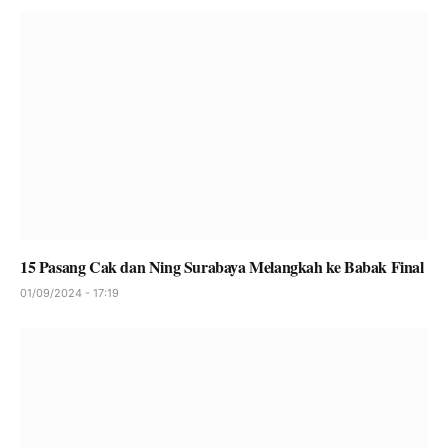
15 Pasang Cak dan Ning Surabaya Melangkah ke Babak Final
01/09/2024 - 17:19