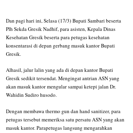
Dan pagi hari ini, Selasa (17/3) Bupati Sambari beserta
Plh Sekda Gresik Nadhif, para asisten, Kepala Dinas
Kesehatan Gresik beserta para petugas kesehatan
konsentarasi di depan gerbang masuk kantor Bupati
Gresik.
Alhasil, jalur lalin yang ada di depan kantor Bupati
Gresik sedikit tersendat. Mengingat antrian ASN yang
akan masuk kantor mengular sampai ketepi jalan Dr.
Wahidin Sudiro husodo.
Dengan membawa thermo gun dan hand sanitizer, para
petugas tersebut memeriksa satu persatu ASN yang akan
masuk kantor. Parapetugas langsung mengarahkan