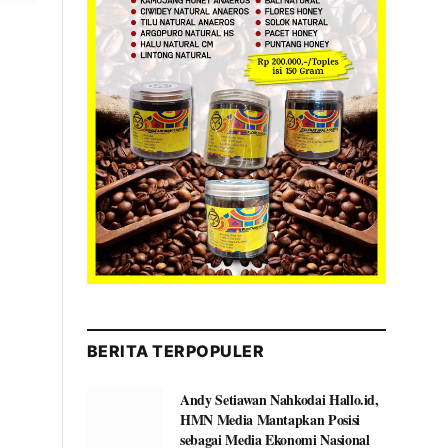
BERITA TERPOPULER
Andy Setiawan Nahkodai Hallo.id,
HMN Media Mantapkan Posisi
sebagai Media Ekonomi Nasional