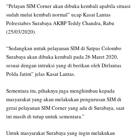
“Pelayan SIM Corner akan dibuka kembali apabila situasi
sudah mulai kembali normal” ucap Kasat Lantas
Polrestabes Surabaya AKBP Teddy Chandra, Rabu
(25/03/2020).
“Sedangkan untuk pelayanan SIM di Satpas Colombo
Surabaya akan dibuka kembali pada 26 Maret 2020,
sesuai dengan intruksi yang di berikan oleh Dirlantas
Polda Jatim” jelas Kasat Lantas.
Sementara itu, pihaknya juga menghimbau kepada
masyarakat yang akan melakukan pengurusan SIM di
gerai pelayanan SIM Corner yang ada di Surabaya, saat
ini masih di tutup untuk sementara.”
Untuk masyarakat Surabaya yang ingin melakukan