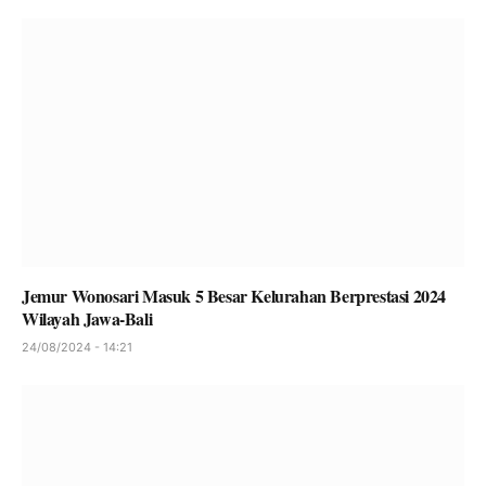
Jemur Wonosari Masuk 5 Besar Kelurahan Berprestasi 2024
Wilayah Jawa-Bali
24/08/2024 - 14:21