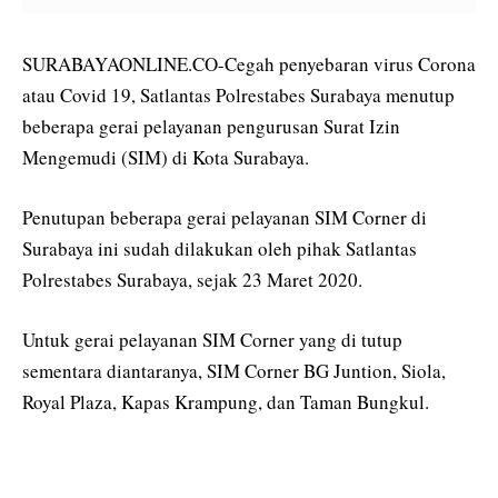
SURABAYAONLINE.CO-Cegah penyebaran virus Corona
atau Covid 19, Satlantas Polrestabes Surabaya menutup
beberapa gerai pelayanan pengurusan Surat Izin
Mengemudi (SIM) di Kota Surabaya.
Penutupan beberapa gerai pelayanan SIM Corner di
Surabaya ini sudah dilakukan oleh pihak Satlantas
Polrestabes Surabaya, sejak 23 Maret 2020.
Untuk gerai pelayanan SIM Corner yang di tutup
sementara diantaranya, SIM Corner BG Juntion, Siola,
Royal Plaza, Kapas Krampung, dan Taman Bungkul.