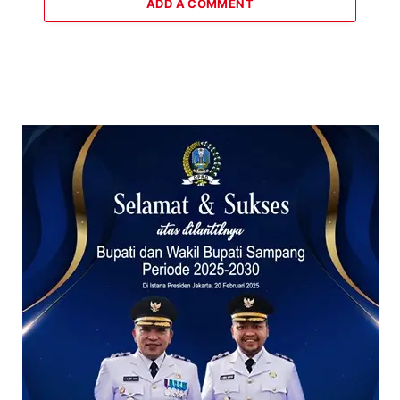
ADD A COMMENT