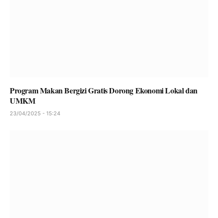
Program Makan Bergizi Gratis Dorong Ekonomi Lokal dan
UMKM
23/04/2025 - 15:24