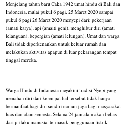
Menjelang tahun baru Caka 1942 umat hindu di Bali dan
Indonesia, mulai pukul 6 pagi, 25 Maret 2020 sampai
pukul 6 pagi 26 Maret 2020 menyepi dari; pekerjaan
(amati karya), api (amaiti geni), menghibur diri (amati
lelanguan), bepergian (amati lelungan). Umat dan warga
Bali tidak diperkenankan untuk keluar rumah dan
melakukan aktivitas apapun di luar pekarangan tempat
tinggal mereka.
Warga Hindu di Indonesia meyakini tradisi Nyepi yang
menahan diri dari ke empat hal tersebut tidak hanya
bermanfaat bagi diri sendiri namun juga bagi masyarakat
luas dan alam semesta. Selama 24 jam alam akan bebas
dari prilaku manusia, termasuk penggunaan listrik,