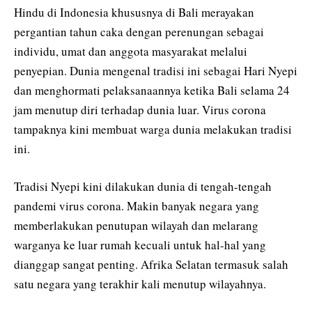
Hindu di Indonesia khususnya di Bali merayakan
pergantian tahun caka dengan perenungan sebagai
individu, umat dan anggota masyarakat melalui
penyepian. Dunia mengenal tradisi ini sebagai Hari Nyepi
dan menghormati pelaksanaannya ketika Bali selama 24
jam menutup diri terhadap dunia luar. Virus corona
tampaknya kini membuat warga dunia melakukan tradisi
ini.
Tradisi Nyepi kini dilakukan dunia di tengah-tengah
pandemi virus corona. Makin banyak negara yang
memberlakukan penutupan wilayah dan melarang
warganya ke luar rumah kecuali untuk hal-hal yang
dianggap sangat penting. Afrika Selatan termasuk salah
satu negara yang terakhir kali menutup wilayahnya.