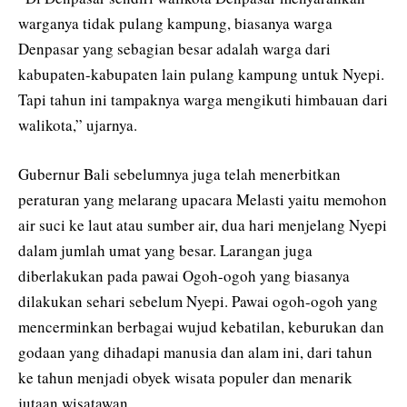
warganya tidak pulang kampung, biasanya warga
Denpasar yang sebagian besar adalah warga dari
kabupaten-kabupaten lain pulang kampung untuk Nyepi.
Tapi tahun ini tampaknya warga mengikuti himbauan dari
walikota,” ujarnya.
Gubernur Bali sebelumnya juga telah menerbitkan
peraturan yang melarang upacara Melasti yaitu memohon
air suci ke laut atau sumber air, dua hari menjelang Nyepi
dalam jumlah umat yang besar. Larangan juga
diberlakukan pada pawai Ogoh-ogoh yang biasanya
dilakukan sehari sebelum Nyepi. Pawai ogoh-ogoh yang
mencerminkan berbagai wujud kebatilan, keburukan dan
godaan yang dihadapi manusia dan alam ini, dari tahun
ke tahun menjadi obyek wisata populer dan menarik
jutaan wisatawan.