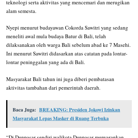
teknologi serta aktivitas yang mencemari dan merugikan
alam semesta.
Nyepi menurut budayawan Cokorda Sawitri yang sedang
meneliti awal mula budaya Batur di Bali, telah
dilaksanakan oleh warga Bali sebelum abad ke 7 Masehi.
Ini menurut Sawitri didasarkan atas catatan pada lontar-
lontar peninggalan yang ada di Bali.
Masyarakat Bali tahun ini juga diberi pembatasan
aktivitas tambahan dari pemerintah daerah.
Baca Juga:
BREAKING: Presiden Jokowi Izinkan
Masyarakat Lepas Masker di Ruang Terbuka
“Di Denpasar sendiri walikota Denpasar menyarankan