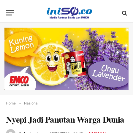
Home
»
Nasional
Nyepi Jadi Panutan Warga Dunia