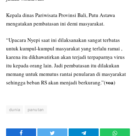
Kepala dinas Pariwisata Provinsi Bali, Putu Astawa
mengatakan pembatasan ini demi masyarakat.
“Upacara Nyepi saat ini dilaksanakan sangat terbatas
untuk kumpul-kumpul masyarakat yang terlalu ramai ,
karena itu dikhawatirkan akan terjadi terpaparnya virus
itu kepada orang lain. Jadi pembatasan itu dilakukan
memang untuk memutus rantai penularan di masyarakat
voa
sehingga beban RS akan menjadi berkurang.”(
)
dunia
panutan