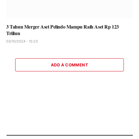
3 Tahun Merger Aset Pelindo Mampu Raih Aset Rp 123
Triliun
03/10/2024 - 15:23
ADD A COMMENT