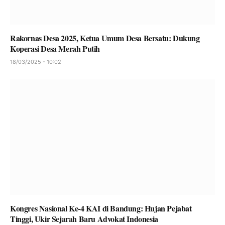
Rakornas Desa 2025, Ketua Umum Desa Bersatu: Dukung
Koperasi Desa Merah Putih
18/03/2025 - 10:02
Kongres Nasional Ke-4 KAI di Bandung: Hujan Pejabat
Tinggi, Ukir Sejarah Baru Advokat Indonesia