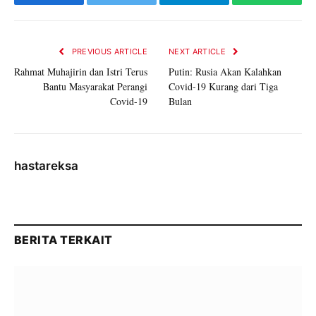
Facebook
Twitter
Telegram
WhatsAp
PREVIOUS ARTICLE
NEXT ARTICLE
Rahmat Muhajirin dan Istri Terus
Putin: Rusia Akan Kalahkan
Bantu Masyarakat Perangi
Covid-19 Kurang dari Tiga
Covid-19
Bulan
hastareksa
BERITA TERKAIT