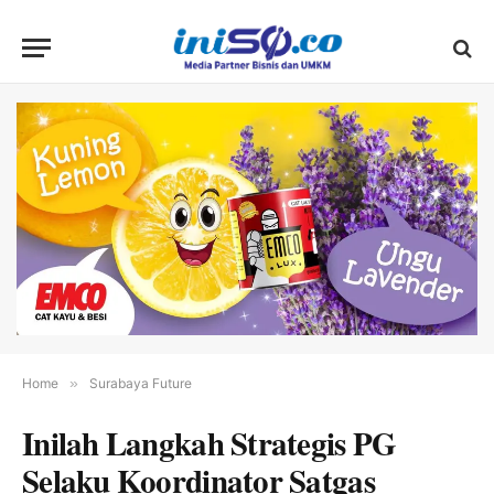
Home
»
Surabaya Future
Inilah Langkah Strategis PG
Selaku Koordinator Satgas