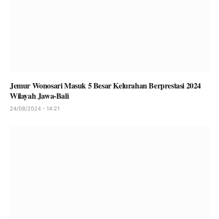
Jemur Wonosari Masuk 5 Besar Kelurahan Berprestasi 2024
Wilayah Jawa-Bali
24/08/2024 - 14:21