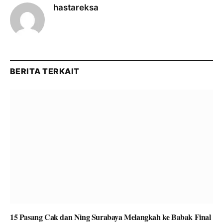
hastareksa
BERITA TERKAIT
15 Pasang Cak dan Ning Surabaya Melangkah ke Babak Final