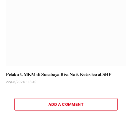
Pelaku UMKM di Surabaya Bisa Naik Kelas lewat SHF
22/08/2024 - 13:49
ADD A COMMENT