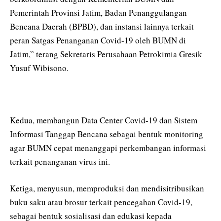
Pemerintah Provinsi Jatim, Badan Penanggulangan
Bencana Daerah (BPBD), dan instansi lainnya terkait
peran Satgas Penanganan Covid-19 oleh BUMN di
Jatim,” terang Sekretaris Perusahaan Petrokimia Gresik
Yusuf Wibisono.
Kedua, membangun Data Center Covid-19 dan Sistem
Informasi Tanggap Bencana sebagai bentuk monitoring
agar BUMN cepat menanggapi perkembangan informasi
terkait penanganan virus ini.
Ketiga, menyusun, memproduksi dan mendisitribusikan
buku saku atau brosur terkait pencegahan Covid-19,
sebagai bentuk sosialisasi dan edukasi kepada