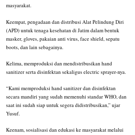
masyarakat.
Keempat, pengadaan dan distribusi Alat Pelindung Diri
(APD) untuk tenaga kesehatan di Jatim dalam bentuk
masker, gloves, pakaian anti virus, face shield, sepatu
boots, dan lain sebagainya.
Kelima, memproduksi dan mendistribusikan hand
sanitizer serta disinfektan sekaligus electric sprayer-nya.
“Kami memproduksi hand sanitizer dan disinfektan
secara mandiri yang sudah memenuhi standar WHO, dan
saat ini sudah siap untuk segera didistribusikan,” ujar
Yusuf.
Keenam, sosialisasi dan edukasi ke masyarakat melalui