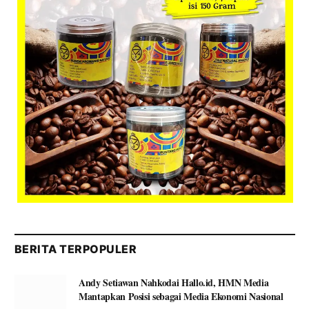
BERITA TERPOPULER
Andy Setiawan Nahkodai Hallo.id, HMN Media
Mantapkan Posisi sebagai Media Ekonomi Nasional