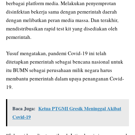
berbagai platform media. Melakukan penyemprotan
disinfektan bekerja sama dengan pemerintah daerah
dengan melibatkan peran media massa. Dan terakhir,
mendistribusikan rapid test kit yang disediakan oleh
pemerintah.
Yusuf mengatakan, pandemi Covid-19 ini telah
ditetapkan pemerintah sebagai bencana nasional untuk
itu BUMN sebagai perusahaan milik negara harus
membantu pemerintah dalam upaya penanganan Covid-
19.
Baca Juga:
Ketua PTGMI Gresik Meninggal Akibat
Covid-19